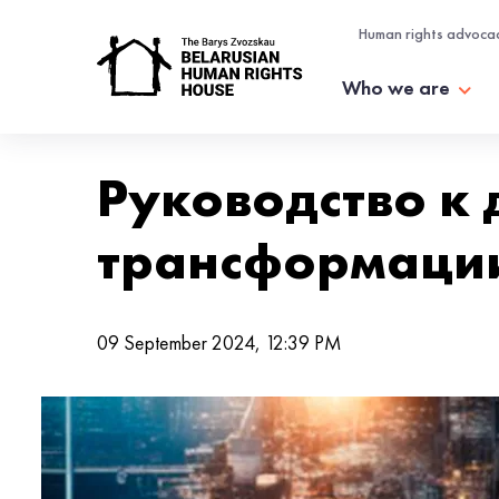
Human rights advoca
Who we are
Руководство к
трансформаци
09 September 2024, 12:39 PM