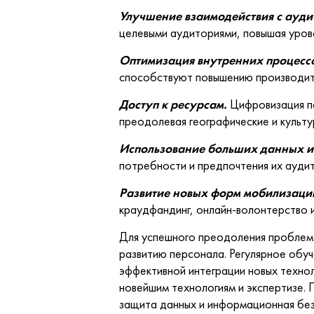
Улучшение взаимодействия с ауд
целевыми аудиториями, повышая уров
Оптимизация внутренних процесс
способствуют повышению производит
Доступ к ресурсам.
Цифровизация п
преодолевая географические и культу
Использование больших данных и
потребности и предпочтения их аудит
Развитие новых форм мобилизаци
краудфандинг, онлайн-волонтерство и
Для успешного преодоления проблем
развитию персонала. Регулярное обуч
эффективной интеграции новых технол
новейшим технологиям и экспертизе.
защита данных и информационная бе