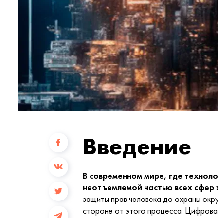
Введение
В современном мире, где технол
неотъемлемой частью всех сфер 
защиты прав человека до охраны окр
стороне от этого процесса. Цифрова