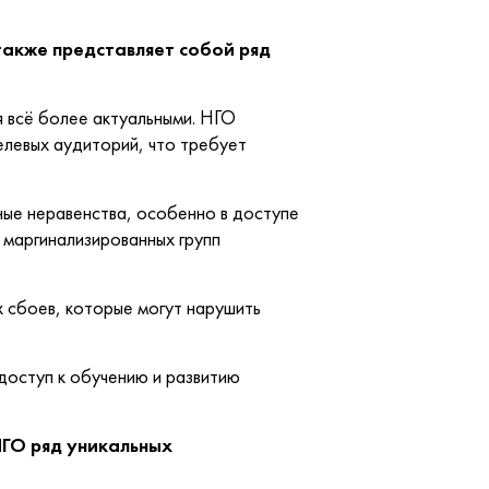
также представляет собой ряд
 всё более актуальными. НГО
елевых аудиторий, что требует
ые неравенства, особенно в доступе
 маргинализированных групп
х сбоев, которые могут нарушить
доступ к обучению и развитию
ГО ряд уникальных