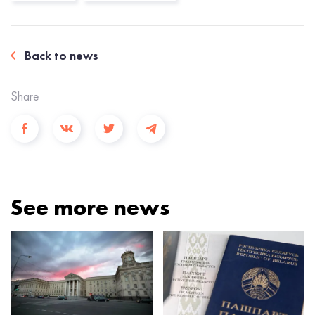
Back to news
Share
See more news