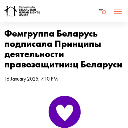
Фемгруппа Беларусь
подписала Принципы
деятельности
правозащитни:ц Беларуси
16 January 2025, 7:10 PM