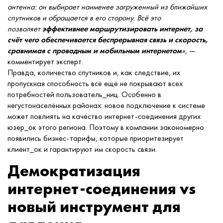
антенна: он выбирает наименее загруженный из ближайших
спутников и обращается в его сторону. Всё это
позволяет
эффективнее маршрутизировать интернет, за
счёт чего обеспечивается беспрерывная связь и скорость,
сравнимая с проводным и мобильным интернетом
»
, —
комментирует эксперт.
Правда, количество спутников и, как следствие, их
пропускная способность всё ещё не покрывают всех
потребностей пользователь_ниц. Особенно в
негустонаселённых районах: новое подключение к системе
может повлиять на качество интернет-соединения других
юзер_ок этого региона. Поэтому в компании закономерно
появились бизнес-тарифы, которые приоритезирует
клиент_ок и гарантируют им скорость связи.
Демократизация
интернет-соединения vs
новый инструмент для