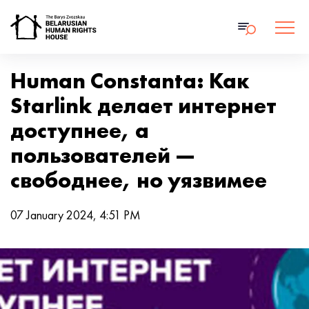
Human Constanta: Как
Starlink делает интернет
доступнее, а
пользователей —
свободнее, но уязвимее
07 January 2024, 4:51 PM