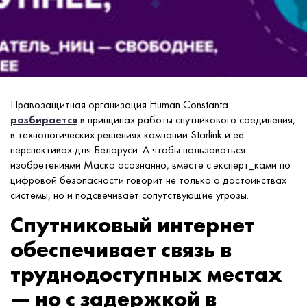
Правозащитная организация Human Constanta
разбирается
в принципах работы спутникового соединения,
в технологических решениях компании Starlink и её
перспективах для Беларуси. А чтобы пользоваться
изобретениями Маска осознанно, вместе с эксперт_ками по
цифровой безопасности говорит не только о достоинствах
системы, но и подсвечивает сопутствующие угрозы.
Спутниковый интернет
обеспечивает связь в
труднодоступных местах
— но с задержкой в