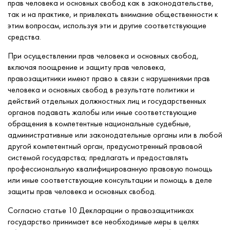
прав человека и основных свобод как в законодательстве,
так и на практике, и привлекать внимание общественности к
этим вопросам, используя эти и другие соответствующие
средства.
При осуществлении прав человека и основных свобод,
включая поощрение и защиту прав человека,
правозащитники имеют право в связи с нарушениями прав
человека и основных свобод в результате политики и
действий отдельных должностных лиц и государственных
органов подавать жалобы или иные соответствующие
обращения в компетентные национальные судебные,
административные или законодательные органы или в любой
другой компетентный орган, предусмотренный правовой
системой государства; предлагать и предоставлять
профессиональную квалифицированную правовую помощь
или иные соответствующие консультации и помощь в деле
защиты прав человека и основных свобод.
Согласно статье 10 Декларации о правозащитниках
государство принимает все необходимые меры в целях