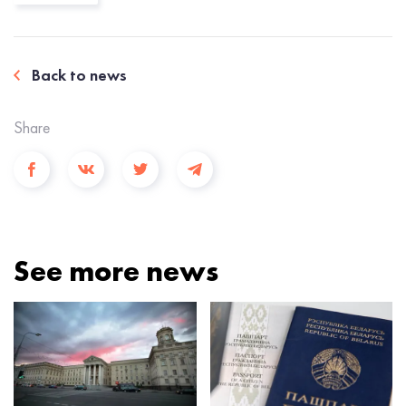
Back to news
Share
See more news