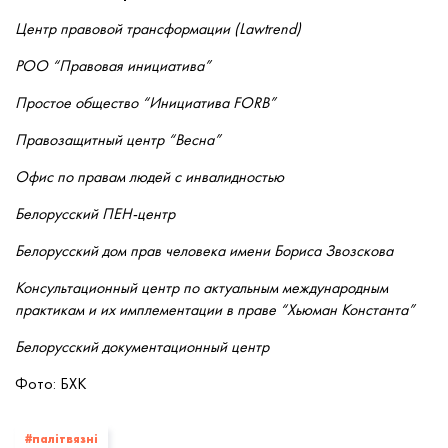
Центр правовой трансформации (Lawtrend)
РОО “Правовая инициатива”
Простое общество “Инициатива FORB”
Правозащитный центр “Весна”
Офис по правам людей с инвалидностью
Белорусский ПЕН-центр
Белорусский дом прав человека имени Бориса Звозскова
Консультационный центр по актуальным международным
практикам и их имплементации в праве “Хьюман Константа”
Белорусский документационный центр
Фото: БХК
#палiтвязнi