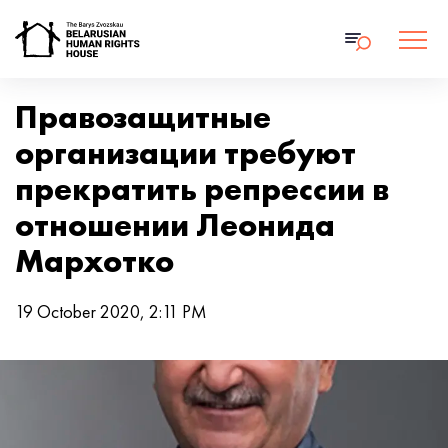
Правозащитные
организации требуют
прекратить репрессии в
отношении Леонида
Мархотко
19 October 2020, 2:11 PM