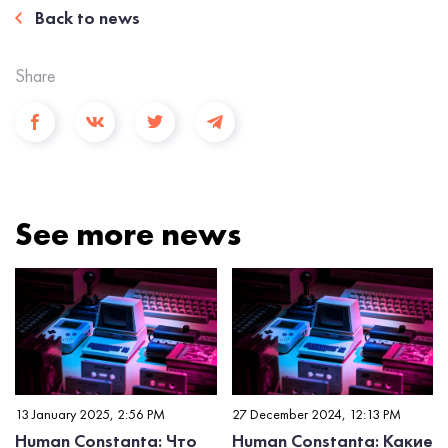
Back to news
Share
See more news
13 January 2025, 2:56 PM
27 December 2024, 12:13 PM
Human Constanta: Что
Human Constanta: Какие