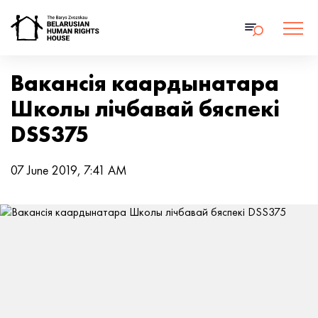
Вакансія каардынатара
Школы лічбавай бяспекі
DSS375
07 June 2019, 7:41 AM