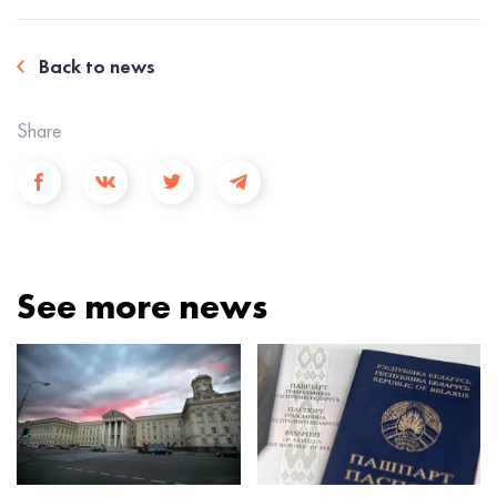
Back to news
Share
See more news