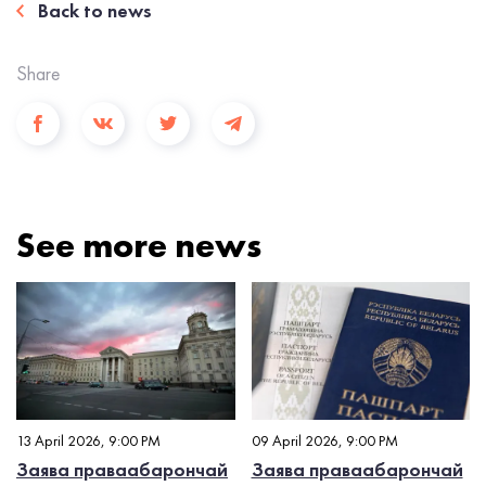
Back to news
Share
See more news
13 April 2026, 9:00 PM
09 April 2026, 9:00 PM
Заява праваабарончай
Заява праваабарончай