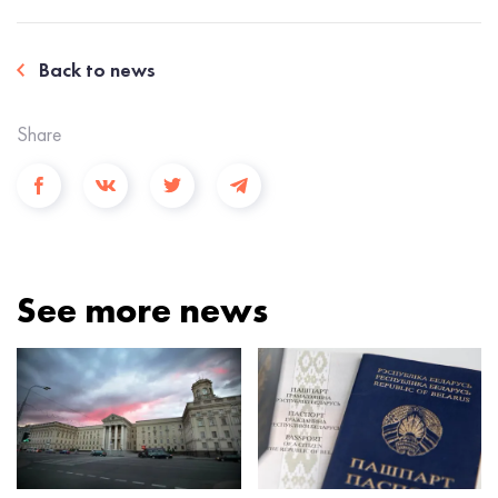
Back to news
Share
See more news