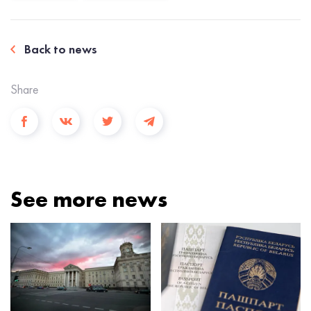
Back to news
Share
See more news