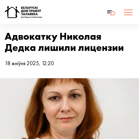
Адвокатку Николая
Дедка лишили лицензии
18 жніўня 2025, 12:20