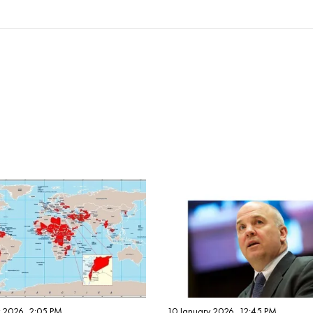
y 2026, 2:05 PM
10 January 2026, 12:45 PM