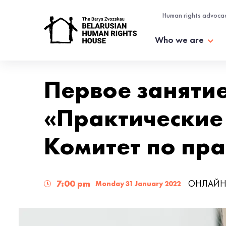
Human rights advoca
Who we are
Первое заняти
«Практические
Комитет по пр
7:00 pm
ОНЛАЙ
Monday 31 January 2022