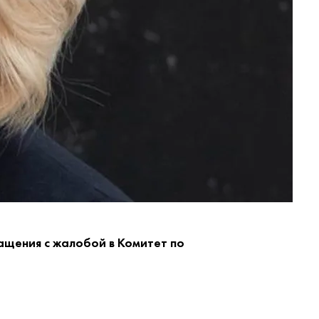
ащения с жалобой в Комитет по