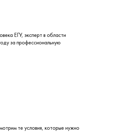
овека ЕГУ, эксперт в области
 году за профессиональную
мотрим те условия, которые нужно