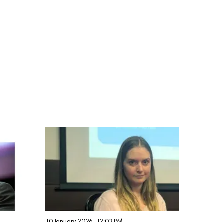
10 January 2026, 12:03 PM