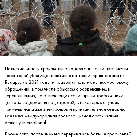
Польские власти произвольно задержали почти две тысячи
просителей убежища, попавших на территорию страны из
Беларуси в 2021 году, и подвергли многих из них жестокому
обращению, в том числе обыскам с раздеванием в
переполненных, не отвечающих санитарным требованиям
центрах содержания под стражей; в некоторых случаях
применялись даже электрошок и принудительная седация,
заявила
международная правозащитная организация
Amnesty International.
Кроме того, после зимнего перерыва всё больше просителей