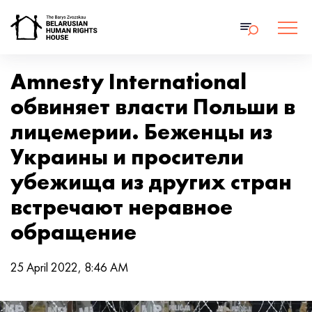
Amnesty International
обвиняет власти Польши в
лицемерии. Беженцы из
Украины и просители
убежища из других стран
встречают неравное
обращение
25 April 2022, 8:46 AM