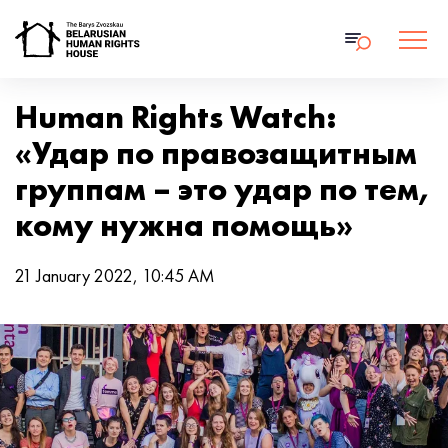
Human Rights Watch:
«Удар по правозащитным
группам – это удар по тем,
кому нужна помощь»
21 January 2022, 10:45 AM