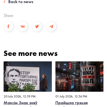
Back to news
Share
See more news
20 July 2026, 12:59 PM
01 July 2026, 12:56 PM
Максім Знак зняў
Прайшла трэцяя