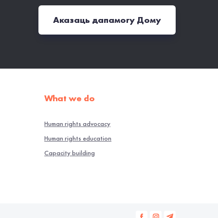
Аказаць дапамогу Дому
What we do
Human rights advocacy
Human rights education
Capacity building