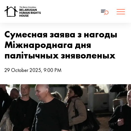
Сумесная заява з нагоды
Міжнароднага дня
палітычных зняволеных
29 October 2025, 9:00 PM