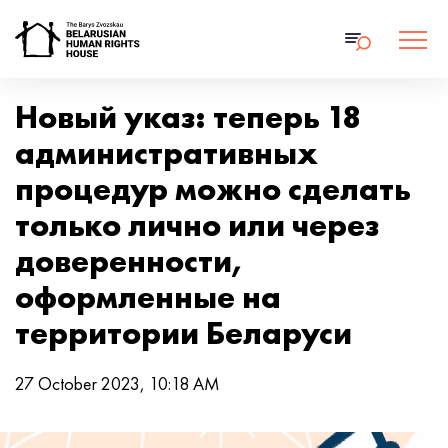
Новый указ: теперь 18
административных
процедур можно сделать
только лично или через
доверенности,
оформленные на
территории Беларуси
27 October 2023, 10:18 AM