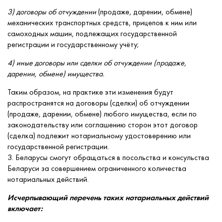
3) договоры об отчуждении
(продаже, дарении, обмене)
механических транспортных средств, прицепов к ним или
самоходных машин, подлежащих государственной
регистрации и государственному учёту;
4) иные договоры или сделки об отчуждении (продаже,
дарении, обмене) имущества.
Таким образом, на практике эти изменения будут
распространятся на договоры (сделки) об отчуждении
(продаже, дарении, обмене) любого имущества, если по
законодательству или соглашению сторон этот договор
(сделка) подлежит нотариальному удостоверению или
государственной регистрации.
3. Беларусы смогут обращаться в посольства и консульства
Беларуси за совершением ограниченного количества
нотариальных действий.
Исчерпывающий перечень таких нотариальных действий
включает: