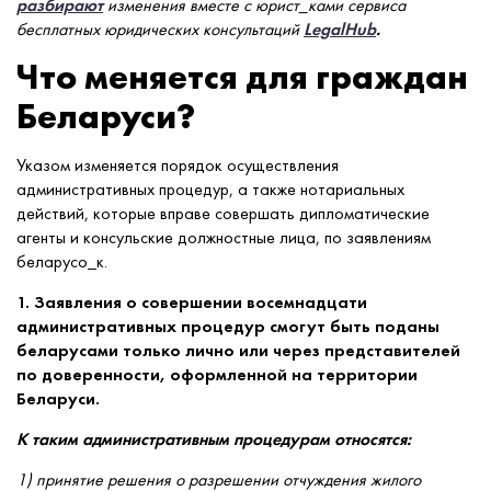
разбирают
изменения вместе с юрист_ками сервиса
бесплатных юридических консультаций
LegalHub
.
​Что меняется для граждан
Беларуси?
Указом изменяется порядок осуществления
административных процедур, а также нотариальных
действий, которые вправе совершать дипломатические
агенты и консульские должностные лица, по заявлениям
беларусо_к.
1. Заявления о совершении восемнадцати
административных процедур смогут быть поданы
беларусами только лично или через представителей
по доверенности, оформленной на территории
Беларуси.
К таким административным процедурам относятся:
1) принятие решения о разрешении отчуждения жилого