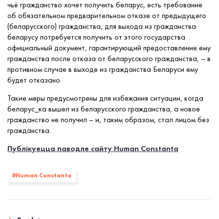
чьё гражданство хочет получить беларус, есть требование
об обязательном предварительном отказе от предыдущего
(беларусского) гражданства, для выхода из гражданства
беларусу потребуется получить от этого государства
официальный документ, гарантирующий предоставление ему
гражданства после отказа от беларусского гражданства, – в
противном случае в выходе из гражданства Беларуси ему
будет отказано.
Такие меры предусмотрены для избежания ситуации, когда
беларус_ка вышел из беларусского гражданства, а новое
гражданство не получил – и, таким образом, стал лицом без
гражданства.
Публікуецца паводле сайту Human Constanta
#Human Constanta