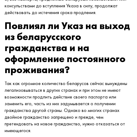
консульствами до вступления Указа в силу, продолжат
действовать до истечения срока продления.
Повлиял ли Указ на выход
из беларусского
гражданства и на
оформление постоянного
проживания?
Так как огромное количество беларусов сейчас вынуждены
легализовываться в других странах и при этом не имеют
возможности продлить действие своего паспорта или
заменить его, часть из них задумывается о получении
гражданства другой страны. Однако во многих странах
двойное гражданство запрещено и прежде, чем
претендовать на новое гражданство, нужно отказаться от
имеющегося.