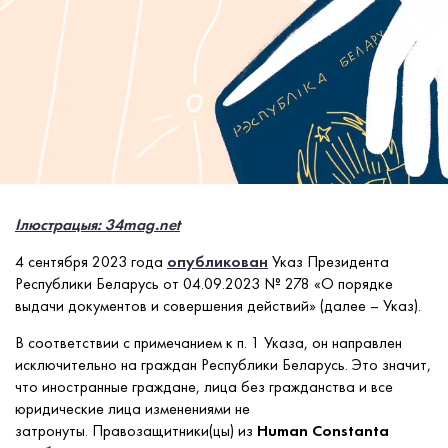
Ілюстрацыя: 34mag.net
4 сентября 2023 года
опубликован
Указ Президента
Республики Беларусь от 04.09.2023 № 278 «О порядке
выдачи документов и совершения действий» (далее – Указ).
В соответствии с примечанием к п. 1 Указа, он направлен
исключительно на граждан Республики Беларусь. Это значит,
что иностранные граждане, лица без гражданства и все
юридические лица изменениями не
затронуты.
Правозащитники(цы) из
Human Constanta