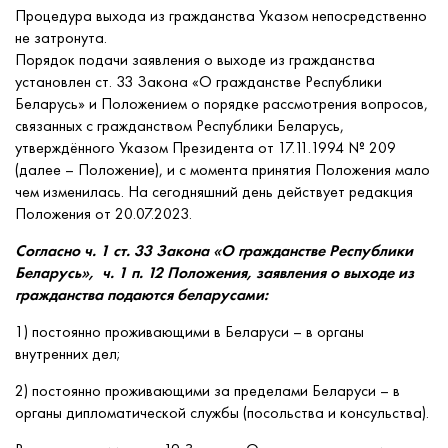
Процедура выхода из гражданства Указом непосредственно
не затронута.
Порядок подачи заявления о выходе из гражданства
установлен ст. 33 Закона «О гражданстве Республики
Беларусь» и Положением о порядке рассмотрения вопросов,
связанных с гражданством Республики Беларусь,
утверждённого Указом Президента от 17.11.1994 № 209
(далее – Положение), и с момента принятия Положения мало
чем изменилась. На сегодняшний день действует редакция
Положения от 20.07.2023.
Согласно ч. 1 ст. 33 Закона «О гражданстве Республики
Беларусь», ч. 1 п. 12 Положения, заявления о выходе из
гражданства подаются беларусами:
1) постоянно проживающими в Беларуси – в органы
внутренних дел;
2) постоянно проживающими за пределами Беларуси – в
органы дипломатической службы (посольства и консульства).