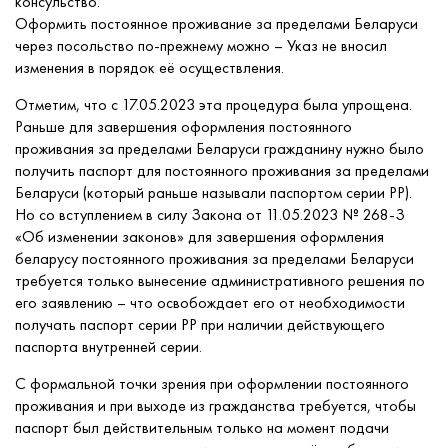
консульство.
Оформить постоянное проживание за пределами Беларуси
через посольство по-прежнему можно – Указ не вносил
изменения в порядок её осуществления.
Отметим, что с 17.05.2023 эта процедура была упрощена.
Раньше для завершения оформления постоянного
проживания за пределами Беларуси гражданину нужно было
получить паспорт для постоянного проживания за пределами
Беларуси (который раньше называли паспортом серии РР).
Но со вступлением в силу Закона от 11.05.2023 № 268-З
«Об изменении законов» для завершения оформления
беларусу постоянного проживания за пределами Беларуси
требуется только вынесение административного решения по
его заявлению – что освобождает его от необходимости
получать паспорт серии РР при наличии действующего
паспорта внутренней серии.
С формальной точки зрения при оформлении постоянного
проживания и при выходе из гражданства требуется, чтобы
паспорт был действительным только на момент подачи