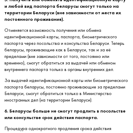
и любой вид паспорта беларусы смогут только на
территории Беларуси (вне зависимости от места их
постоянного проживания).
Отменяется возможность получения или обмена
идентификационной карты, паспорта, биометрического
паспорта через посольства и консульства Беларуси. Теперь
беларусы, проживающие как в Беларуси, так и за её
пределами (вне зависимости от того, постоянно или
временно), смогут обратиться за выдачей или обменом
внутреннего паспорта только в органы внутренних дел.
За выдачей идентификационной карты или биометрического
паспорта беларусы, постоянно проживающие за пределами
Беларуси, смогут обратиться только в Министерство
иностранных дел (на территории Беларуси).
6. Беларусы больше не смогут продлить в посольстве
или консульстве срок действия паспорта.
Процедура однократного продления срока действия