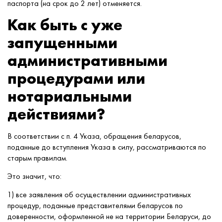
паспорта (на срок до 2 лет) отменяется.
Как быть с уже
запущенными
административными
процедурами или
нотариальными
действиями?
В соответствии с п. 4 Указа, обращения беларусов,
поданные до вступления Указа в силу, рассматриваются по
старым правилам.
Это значит, что:
1) все заявления об осуществлении административных
процедур, поданные представителями беларусов по
доверенности, оформленной не на территории Беларуси, до