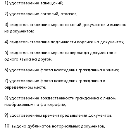
1) удостоверение завещаний;
2) удостоверение согласий, отказов;
3) свидетельствование верности копий документов и выписок
из документов;
4) свидетельствование подлинности подписи на документах;
5) свидетельствование верности перевода документов с
одного языка на другой;
6) удостоверение факта нахождения гражданина в живых;
7) удостоверение факта нахождения гражданина в
определённом месте;
8) удостоверение тождественности гражданина с лицом,
изображённым на фотографии;
9) удостоверением времени предъявления документов;
10) выдача дубликатов нотариальных документов,