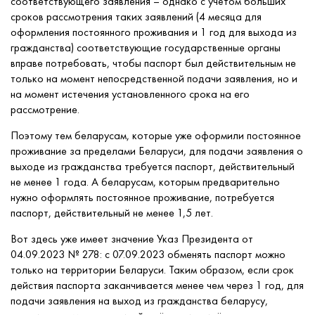
соответствующего заявления – однако с учётом больших
сроков рассмотрения таких заявлений (4 месяца для
оформления постоянного проживания и 1 год для выхода из
гражданства) соответствующие государственные органы
вправе потребовать, чтобы паспорт был действительным не
только на момент непосредственной подачи заявления, но и
на момент истечения установленного срока на его
рассмотрение.
Поэтому тем беларусам, которые уже оформили постоянное
проживание за пределами Беларуси, для подачи заявления о
выходе из гражданства требуется паспорт, действительный
не менее 1 года. А беларусам, которым предварительно
нужно оформлять постоянное проживание, потребуется
паспорт, действительный не менее 1,5 лет.
Вот здесь уже имеет значение Указ Президента от
04.09.2023 № 278: с 07.09.2023 обменять паспорт можно
только на территории Беларуси. Таким образом, если срок
действия паспорта заканчивается менее чем через 1 год, для
подачи заявления на выход из гражданства беларусу,