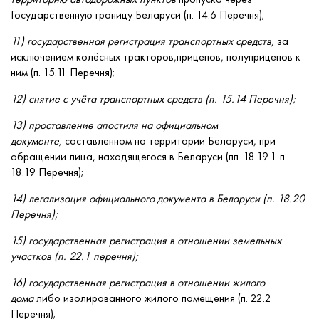
Государственную границу Беларуси (п. 14.6 Перечня);
11) государственная регистрация транспортных средств,
за
исключением колёсных тракторов,прицепов, полуприцепов к
ним (п. 15.11 Перечня);
12) снятие с учёта транспортных средств (п. 15.14 Перечня);
13) проставление апостиля на официальном
документе,
составленном на территории Беларуси, при
обращении лица, находящегося в Беларуси (пп. 18.19.1 п.
18.19 Перечня);
14) легализация официального документа в Беларуси (п. 18.20
Перечня);
15) государственная регистрация в отношении земельных
участков (п. 22.1 перечня);
16) государственная регистрация в отношении жилого
дома
либо изолированного жилого помещения (п. 22.2
Перечня);