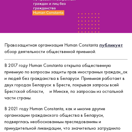
Правозащитная организация Human Constanta
публикует
обзор деятельности общественной приемной.
В 2017 году Human Constanta открыла общественную
приемную по вопросам защиты прав иностранных граждан_ок
и людей без гражданства в Беларуси. Приемная работает в
двух городах Беларуси: в Бресте, покрывая запросы всей
Брестской области, и Минске, по запросам из остальной
части страны.
В 2021 году Human Constanta, как и многие другие
организации гражданского общества в Беларуси,
подверглась необоснованным преследованиям и
принудительной ликвидации, что значительно затруднило