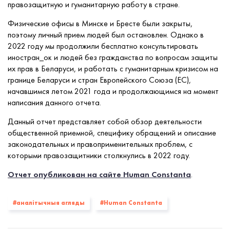
правозащитную и гуманитарную работу в стране.
Физические офисы в Минске и Бресте были закрыты,
поэтому личный прием людей был остановлен. Однако в
2022 году мы продолжили бесплатно консультировать
иностран_ок и людей без гражданства по вопросам защиты
их прав в Беларуси, и работать с гуманитарным кризисом на
границе Беларуси и стран Европейского Союза (ЕС),
начавшимся летом 2021 года и продолжающимся на момент
написания данного отчета.
Данный отчет представляет собой обзор деятельности
общественной приемной, специфику обращений и описание
законодательных и правоприменительных проблем, с
которыми правозащитники столкнулись в 2022 году.
Отчет опубликован на сайте Human Constanta
.
#аналітычныя агляды
#Human Constanta