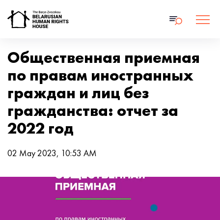
Общественная приемная
по правам иностранных
граждан и лиц без
гражданства: отчет за
2022 год
02 May 2023, 10:53 AM