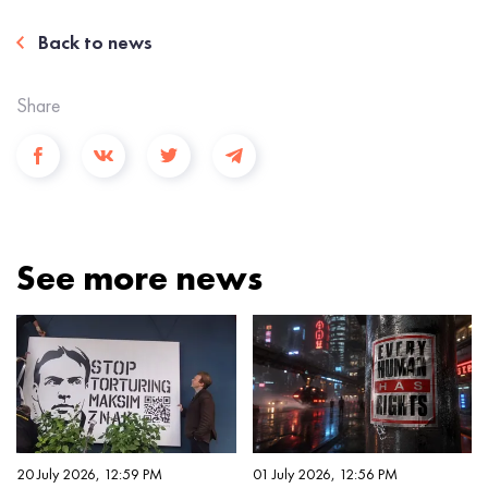
Back to news
Share
See more news
20 July 2026, 12:59 PM
01 July 2026, 12:56 PM