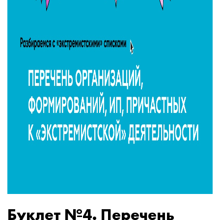
Буклет №4. Перечень