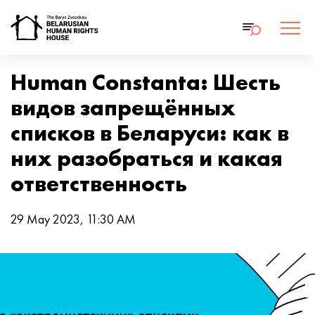
Human Constanta: Шесть
видов запрещённых
списков в Беларуси: как в
них разобраться и какая
ответственность
29 May 2023, 11:30 AM