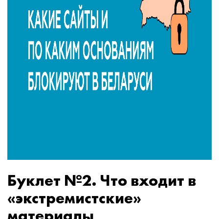
Буклет №2. Что входит в
«экстремистские»
материалы