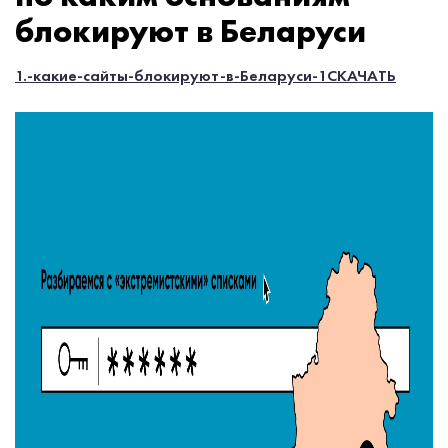
блокируют в Беларуси
1.-какие-сайты-блокируют-в-Беларуси-1
СКАЧАТЬ