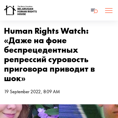
Human Rights Watch:
«Даже на фоне
беспрецедентных
репрессий суровость
приговора приводит в
шок»
19 September 2022, 8:09 AM