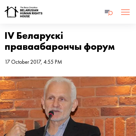
IV Беларускі
праваабарончы форум
17 October 2017, 4:55 PM