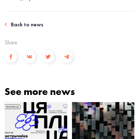
Back to news
Share
See more news