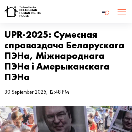
UPR-2025: Сумесная
справаздача Беларускага
ПЭНа, Міжнароднага
ПЭНа і Амерыканскага
ПЭНа
30 September 2025, 12:48 PM