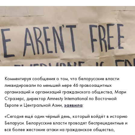
Комментируя сообщения о том, что белорусские власти
ликвидировали по меньшей мере 46 правозащитных
организаций и организаций гражданского общества, Мари
Стразерс, директор Amnesty International по Восточной
Европе и Центральной Азии,
заявила
:
«Сегодня ещё один чёрный день, который войдёт в историю
Беларуси. Белорусские власти проводят беспрецедентные и
всё более жестокие атаки на гражданское общество,