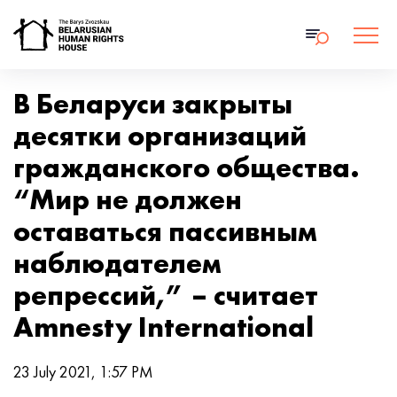
В Беларуси закрыты
десятки организаций
гражданского общества.
“Мир не должен
оставаться пассивным
наблюдателем
репрессий,” – считает
Amnesty International
23 July 2021, 1:57 PM