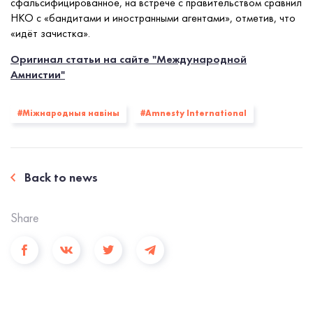
сфальсифицированное, на встрече с правительством сравнил
НКО с «бандитами и иностранными агентами», отметив, что
«идёт зачистка».
Оригинал статьи на сайте "Международной
Амнистии"
#Міжнародныя навіны
#Amnesty International
Back to news
Share