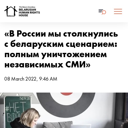
«В России мы столкнулись
с беларуским сценарием:
полным уничтожением
независимых СМИ»
08 March 2022, 9:46 AM