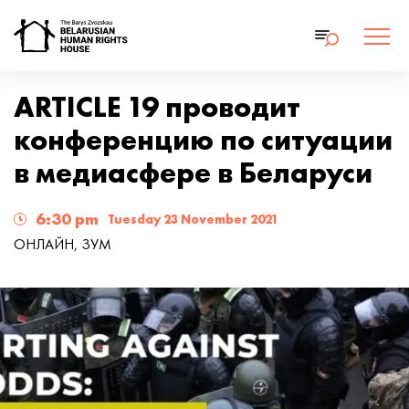
ARTICLE 19 проводит
конференцию по ситуации
в медиасфере в Беларуси
6:30 pm
Tuesday 23 November 2021
ОНЛАЙН, ЗУМ