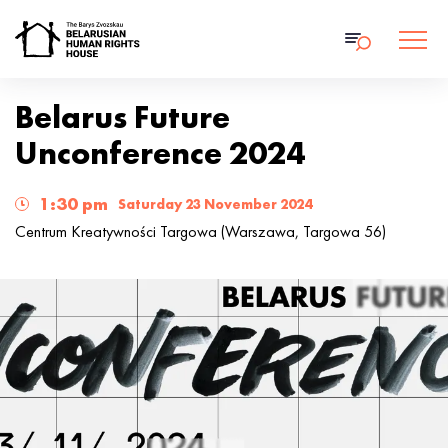
Belarus Future
Unconference 2024
1:30 pm
Saturday 23 November 2024
Centrum Kreatywności Targowa (Warszawa, Targowa 56)