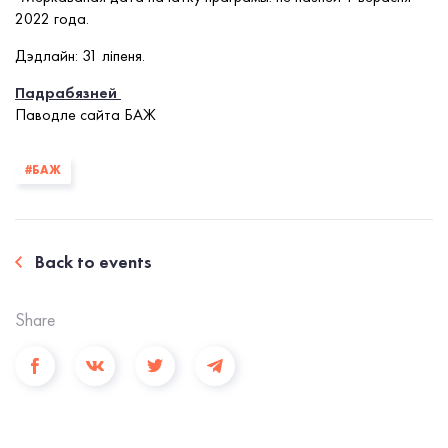
2022 года.
Дэдлайн: 31 ліпеня.
Падрабязней
Паводле сайта БАЖ
#БАЖ
Back to events
Share