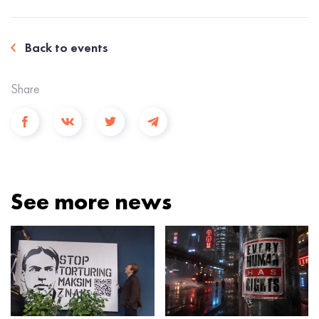
Back to events
Share
See more news