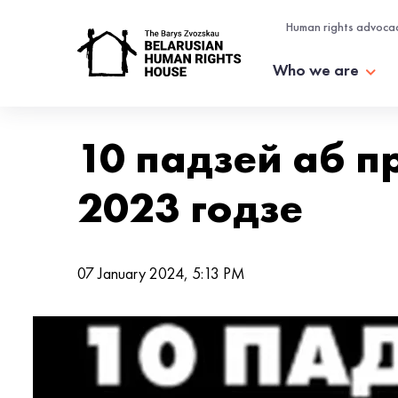
Human rights advoca
Who we are
10 падзей аб п
2023 годзе
07 January 2024, 5:13 PM