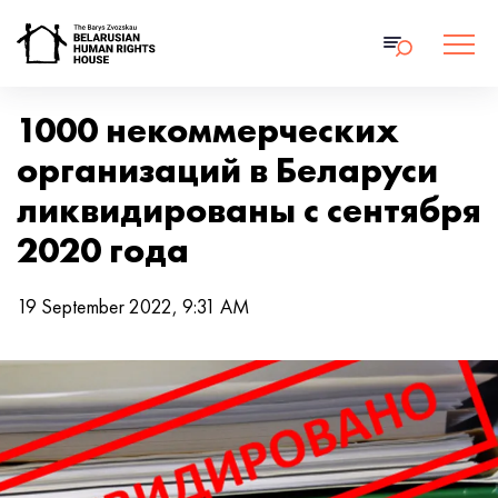
1000 некоммерческих
организаций в Беларуси
ликвидированы с сентября
2020 года
19 September 2022, 9:31 AM