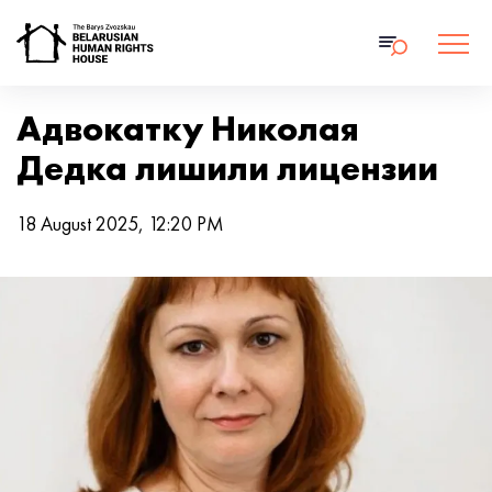
Адвокатку Николая
Дедка лишили лицензии
18 August 2025, 12:20 PM