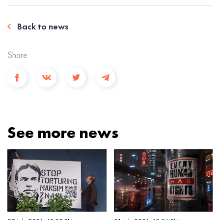
Back to news
Share
See more news