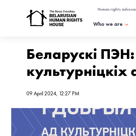
Human rights advoca
Who we are
Беларускі ПЭН:
культурніцкіх 
09 April 2024, 12:27 PM