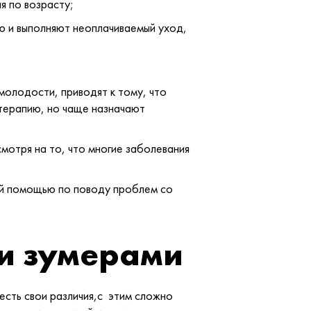
я по возрасту;
ю и выполняют неоплачиваемый уход,
молодости, приводят к тому, что
терапию, но чаще назначают
мотря на то, что многие заболевания
ой помощью по поводу проблем со
 и зумерами
 есть свои различия,с этим сложно