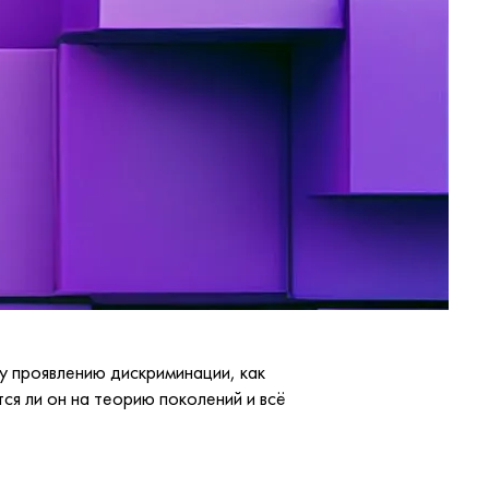
у проявлению дискриминации, как
ся ли он на теорию поколений и всё