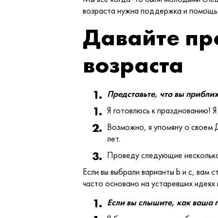
возраста нужна поддержка и помощь 
Давайте пр
возраста
Представьте, что вы прибли
Я готовлюсь к празднованию! Я
Возможно, я упомяну о своем Д
лет.
Проведу следующие несколько 
Если вы выбрали варианты b и c, вам
часто основано на устаревших идеях 
Если вы слышите, как ваша 