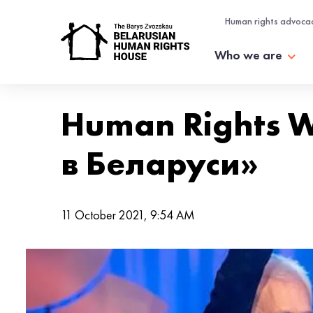
Human rights advoca
Who we are
Human Rights 
в Беларуси»
11 October 2021, 9:54 AM