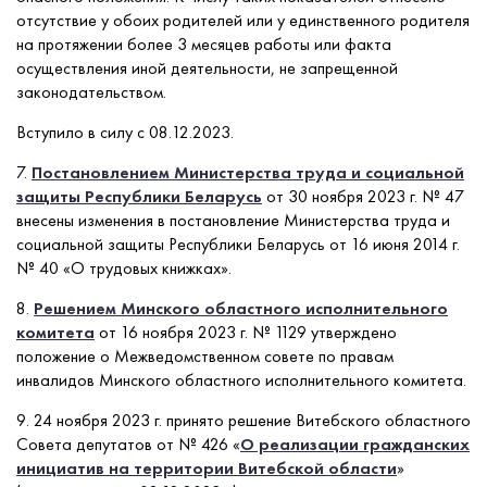
отсутствие у обоих родителей или у единственного родителя
на протяжении более 3 месяцев работы или факта
осуществления иной деятельности, не запрещенной
законодательством.
Вступило в силу с 08.12.2023.
7.
Постановлением Министерства труда и социальной
защиты Республики Беларусь
от 30 ноября 2023 г. № 47
внесены изменения в постановление Министерства труда и
социальной защиты Республики Беларусь от 16 июня 2014 г.
№ 40 «О трудовых книжках».
8.
Решением Минского областного исполнительного
комитета
от 16 ноября 2023 г. № 1129 утверждено
положение о Межведомственном совете по правам
инвалидов Минского областного исполнительного комитета.
9. 24 ноября 2023 г. принято решение Витебского областного
Совета депутатов от № 426 «
О реализации гражданских
инициатив на территории Витебской области
»