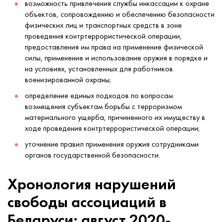
возможность привлечения службы инкассации к охране
объектов, сопровождению и обеспечению безопасности
физических лиц и транспортных средств в зоне
проведения контртеррористической операции,
предоставления им права на применение физической
силы, применение и использование оружия в порядке и
на условиях, установленных для работников
военизированной охраны;
определение единых подходов по вопросам
возмещения субъектам борьбы с терроризмом
материального ущерба, причиненного их имуществу в
ходе проведения контртеррористической операции;
уточнение правил применения оружия сотрудниками
органов государственной безопасности.
Хронология нарушений
свободы ассоциаций в
Беларуси: август 2020-