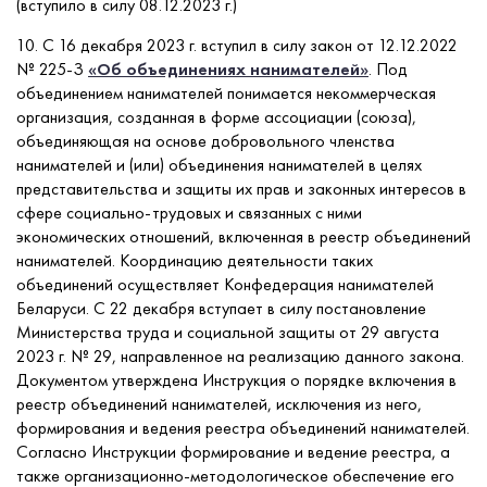
(вступило в силу 08.12.2023 г.)
10. С 16 декабря 2023 г. вступил в силу закон от 12.12.2022
№ 225-З
«Об объединениях нанимателей»
. Под
объединением нанимателей понимается некоммерческая
организация, созданная в форме ассоциации (союза),
объединяющая на основе добровольного членства
нанимателей и (или) объединения нанимателей в целях
представительства и защиты их прав и законных интересов в
сфере социально-трудовых и связанных с ними
экономических отношений, включенная в реестр объединений
нанимателей. Координацию деятельности таких
объединений осуществляет Конфедерация нанимателей
Беларуси. С 22 декабря вступает в силу постановление
Министерства труда и социальной защиты от 29 августа
2023 г. № 29, направленное на реализацию данного закона.
Документом утверждена Инструкция о порядке включения в
реестр объединений нанимателей, исключения из него,
формирования и ведения реестра объединений нанимателей.
Согласно Инструкции формирование и ведение реестра, а
также организационно-методологическое обеспечение его