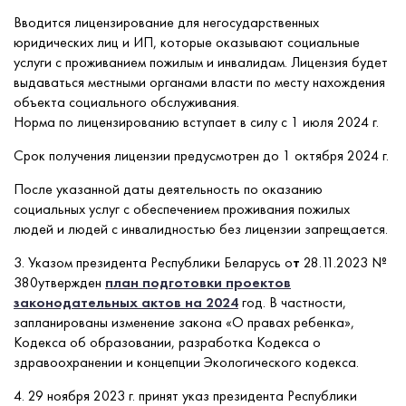
Вводится лицензирование для негосударственных
юридических лиц и ИП, которые оказывают социальные
услуги с проживанием пожилым и инвалидам. Лицензия будет
выдаваться местными органами власти по месту нахождения
объекта социального обслуживания.
Норма по лицензированию вступает в силу с 1 июля 2024 г.
Срок получения лицензии предусмотрен до 1 октября 2024 г.
После указанной даты деятельность по оказанию
социальных услуг с обеспечением проживания пожилых
людей и людей с инвалидностью без лицензии запрещается.
3. Указом президента Республики Беларусь о
т
28.11.2023 №
380утвержден
план подготовки проектов
законодательных актов на 2024
год. В частности,
запланированы изменение закона «О правах ребенка»,
Кодекса об образовании, разработка Кодекса о
здравоохранении и концепции Экологического кодекса.
4. 29 ноября 2023 г. принят указ президента Республики