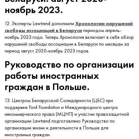
ноябрь 2023.
12. Эксперты Lawtrend дополнили
Хронологию нарушений
свободы ассоциаций в Беларуси
периодом апрель-
ноябрь 2023 года. Теперь Хронология включает в себя обзор
нарушений свободы ассоциации в Беларуси по месяцам за
период август 2020-ноябрь 2023 годов.
Руководство по организации
работы иностранных
граждан в Польше.
13. Центром Беларусской Солидарности (ЦБС) при
поддержке Ford Foundation и Международного центра
некоммерческого права (МЦНП) и участии правозащитной
организации Lawtrend подготовлено Руководство по
организации жизни и деятельности в Польше для
иностранных граждан.