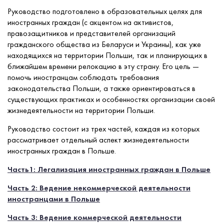
Руководство подготовлено в образовательных целях для
иностранных граждан (с акцентом на активистов,
правозащитников и представителей организаций
гражданского общества из Беларуси и Украины), как уже
находящихся на территории Польши, так и планирующих в
ближайшем времени релокацию в эту страну. Его цель —
помочь иностранцам соблюдать требования
законодательства Польши, а также ориентироваться в
существующих практиках и особенностях организации своей
жизнедеятельности на территории Польши.
Руководство состоит из трех частей, каждая из которых
рассматривает отдельный аспект жизнедеятельности
иностранных граждан в Польше.
Часть1: Легализация иностранных граждан в Польше
Часть 2: Ведение некоммерческой деятельности
иностранцами в Польше
Часть 3: Ведение коммерческой деятельности