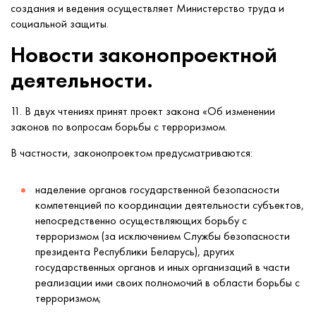
создания и ведения осуществляет Министерство труда и
социальной защиты.
Новости законопроектной
деятельности.
11. В двух чтениях принят проект закона «Об изменении
законов по вопросам борьбы с терроризмом.
В частности, законопроектом предусматриваются:
наделение органов государственной безопасности
компетенцией по координации деятельности субъектов,
непосредственно осуществляющих борьбу с
терроризмом (за исключением Службы безопасности
президента Республики Беларусь), других
государственных органов и иных организаций в части
реализации ими своих полномочий в области борьбы с
терроризмом;