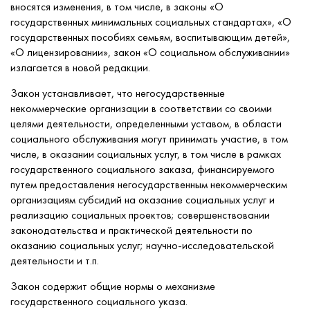
вносятся изменения, в том числе, в законы «О
государственных минимальных социальных стандартах», «О
государственных пособиях семьям, воспитывающим детей»,
«О лицензировании», закон «О социальном обслуживании»
излагается в новой редакции.
Закон устанавливает, что негосударственные
некоммерческие организации в соответствии со своими
целями деятельности, определенными уставом, в области
социального обслуживания могут принимать участие, в том
числе, в оказании социальных услуг, в том числе в рамках
государственного социального заказа, финансируемого
путем предоставления негосударственным некоммерческим
организациям субсидий на оказание социальных услуг и
реализацию социальных проектов; совершенствовании
законодательства и практической деятельности по
оказанию социальных услуг; научно-исследовательской
деятельности и т.п.
Закон содержит общие нормы о механизме
государственного социального указа.