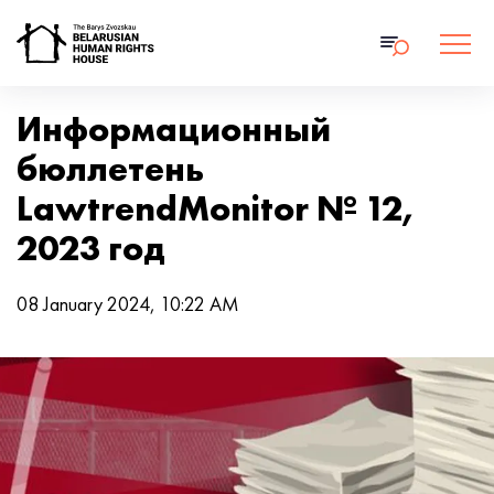
Информационный
бюллетень
LawtrendMonitor № 12,
2023 год
08 January 2024, 10:22 AM