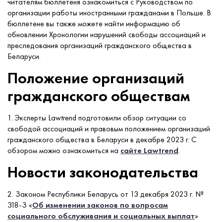
читателям бюллетеня ознакомиться с Руководством по
организации работы иностранными гражданами в Польше. В
бюллетене вы также можете найти информацию об
обновлении Хронологии нарушений свободы ассоциаций и
преследования организаций гражданского общества в
Беларуси.
Положение организаций
гражданского обществам
1. Эксперты Lawtrend подготовили обзор ситуации со
свободой ассоциаций и правовым положением организаций
гражданского общества в Беларуси в декабре 2023 г. С
обзором можно ознакомиться на
сайте Lawtrend
.
Новости законодательства
2. Законом Республики Беларусь от 13 декабря 2023 г. №
318-З «
Об изменении законов по вопросам
социального обслуживания и социальных выплат
»