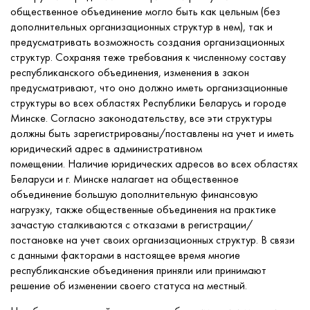
общественное объединение могло быть как цельным (без
дополнительных организационных структур в нем), так и
предусматривать возможность создания организационных
структур. Сохраняя теже требования к численному составу
республиканского объединения, изменения в закон
предусматривают, что оно должно иметь организационные
структуры во всех областях Республики Беларусь и городе
Минске. Согласно законодательству, все эти структуры
должны быть зарегистрированы/поставлены на учет и иметь
юридический адрес в административном
помещении. Наличие юридических адресов во всех областях
Беларуси и г. Минске налагает на общественное
объединение большую дополнительную финансовую
нагрузку, также общественные объединения на практике
зачастую сталкиваются с отказами в регистрации/
постановке на учет своих организационных структур. В связи
с данными факторами в настоящее время многие
республиканские объединения приняли или принимают
решение об изменении своего статуса на местный.