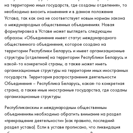
на территорию иных государств, где созданы отделения», то
необходимо вносить изменения и в данное положение
Устава, так как она не соответствует новым нормам закона
о международных общественных объединениях. Новая
формулировка в Уставе может выглядеть следующим
образом: «Объединение имеет статус международного
общественного объединения, которое создано на
территории Республики Беларусь и имеет организационные
структуры (отделения) на территории Республики Беларусь и
какой-то конкретной страны, а также может иметь
организационные структуры на территории иных иностранных
государств. Территория распространения деятельности
Объединения – Республика Беларусь, какая-то конкретная
страна, а также иные иностранные государства, где созданы
организационные структуры.
Республиканским и международным общественным
объединениям необходимо обратить внимание на раздел
«прекращение деятельности» (как правило, последний
раздел устава). Если в уставе прописано, что ликвидация