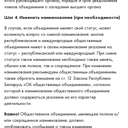
этого руководящего органа), порядок и срок уведомления
членов объединения о заседании высшего органа.
Шаг 4. Изменить наименование (при необходимости)
В случае, если объединение меняет свой статус, может
возникнуть вопрос со сменой наименования: многие
республиканские и международные общественные
объединения имеют в своем наименовании указание на
статус – республиканский или международный. При смене
статуса такое наименование необходимо также менять,
обычно как полное, так и сокращенное. При изменении
наименования рекомендуем общественным объединениям
также обратить внимание на ст. 12 Закона Республики
Беларусь «Об общественных объединениях», согласно
которой в наименовании общественного объединения
должно содержаться указание на его характер
деятельности.
Важно!
Общественное объединение, меняющее полное и/
или сокращенное наименование, должно
опубликовать сообщение о таком изменении