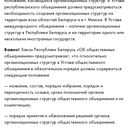
положений, касающихся организационных структур. В Уставе
республиканского объединения должна предусматриваться
необходимость создания организационных структур на
территории всех областей Беларуси и в г. Минске. В Уставе
международного объединения – наличие организационных
структур в Республике Беларусь и на территории одного или
нескольких иностранных государств.
Важно!
Закон Республики Беларусь «Об общественных
объединениях» предусматривает, что относительно
организационных структур в Уставе общественного
объединения в обязательном порядке должны содержаться
следующие положения:
— название, состав, порядок избрания, порядок и
периодичность созыва, сроки полномочий органов
организационных структур общественного объединения и их
компетенцию;
— порядок принятия и обжалования решений органов
организационных структур общественного объединения;