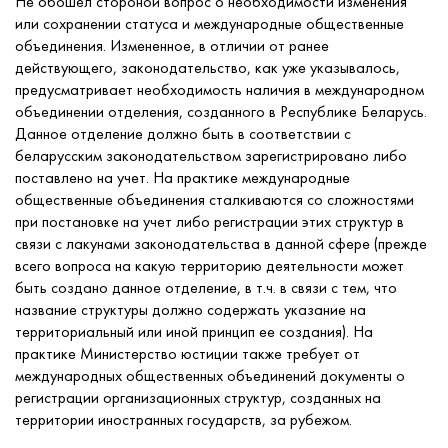
Не обошел стороной вопрос о необходимости изменения
или сохранении статуса и международные общественные
объединения. Измененное, в отличии от ранее
действующего, законодательство, как уже указывалось,
предусматривает необходимость наличия в международном
объединении отделения, созданного в Республике Беларусь.
Данное отделение должно быть в соответствии с
беларусским законодательством зарегистрировано либо
поставлено на учет. На практике международные
общественные объединения сталкиваются со сложностями
при постановке на учет либо регистрации этих структур в
связи с лакунами законодательства в данной сфере (прежде
всего вопроса на какую территорию деятельности может
быть создано данное отделение, в т.ч. в связи с тем, что
название структуры должно содержать указание на
территориальный или иной принцип ее создания). На
практике Министерство юстиции также требует от
международных общественных объединений документы о
регистрации организационных структур, созданных на
территории иностранных государств, за рубежом.