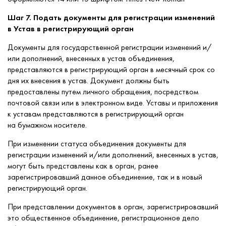
Шаг 7. Подать документы для регистрации изменений
в Устав в регистрирующий орган
Документы для государственной регистрации изменений и/
или дополнений, внесенных в устав объединения,
представляются в регистрирующий орган в месячный срок со
дня их внесения в устав. Документ должны быть
предоставлены путем личного обращения, посредством
почтовой связи или в электронном виде. Уставы и приложения
к уставам представляются в регистрирующий орган
на бумажном носителе.
При изменении статуса объединения документы для
регистрации изменений и/или дополнений, внесенных в устав,
могут быть представлены как в орган, ранее
зарегистрировавший данное объединение, так и в новый
регистрирующий орган.
При представлении документов в орган, зарегистрировавший
это общественное объединение, регистрационное дело