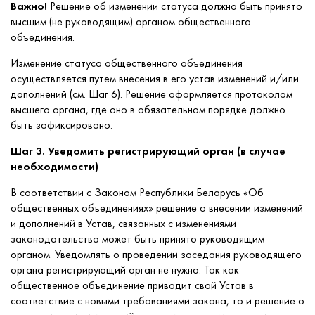
Важно!
Решение об изменении статуса должно быть принято
высшим (не руководящим) органом общественного
объединения.
Изменение статуса общественного объединения
осуществляется путем внесения в его устав изменений и/или
дополнений (см. Шаг 6). Решение оформляется протоколом
высшего органа, где оно в обязательном порядке должно
быть зафиксировано.
Шаг 3. Уведомить регистрирующий орган (в случае
необходимости)
В соответствии с Законом Республики Беларусь «Об
общественных объединениях» решение о внесении изменений
и дополнений в Устав, связанных с изменениями
законодательства может быть принято руководящим
органом. Уведомлять о проведении заседания руководящего
органа регистрирующий орган не нужно. Так как
общественное объединение приводит свой Устав в
соответствие с новыми требованиями закона, то и решение о