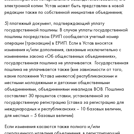
электронной копии. Устав может быть представлен в новой
редакции также по собственной инициативе объединения;
5) платежный документ, подтверждающий уплату
государственной пошлины. В случае уплаты государственной
пошлины посредством ЕРИП сообщается учетный номер
операции (транзакции) в ЕРИП. Если в Устав вносятся
изменения и/или дополнения, связанные исключительно с
изменением закона «Об общественных объединениях»,
государственная пошлина не уплачивается. Государственная
пошлина не уплачивается также (вне зависимости от того,
какие положения Устава меняются) республиканскими и
местными молодежными и детскими общественными
объединениями, объединениями инвалидов ВОВ. Пошлина
составляет 30 процентов ставки, установленной за
государственную регистрацию (ставка за регистрацию для
международных и республиканских – 10 базовых величин,
для местных – 5 базовых величин).
Если изменения касаются также полного и/или
сокращенного названия объединения, в регистрирующий