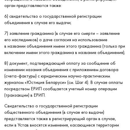
орган представляются также:
6) свидетельство о государственной регистрации
объединения в случае его выдачи;
7) заявление гражданина (в случае его смерти – заявление
его наследников) о даче согласия на использование
в названии объединения имени этого гражданина (только при
включении имени этого гражданина в название объединения);
8) документ, подтверждающий оплату за сообщение об
изменении назания объединения с приложением договора
(счета-фактуры) с юридическим научно-практическим
журналом «Юстиция Беларуси» (см. Шаг 4). В случае оплаты
посредством ЕРИП сообщается учетный номер операции
(транзакции) в ЕРИП.
Свидетельство о государственной регистрации
общественного объединения (в случае его выдачи)
представляется также в регистрирующий орган в случае,
если в Устав вносятся изменения, касающиеся территории