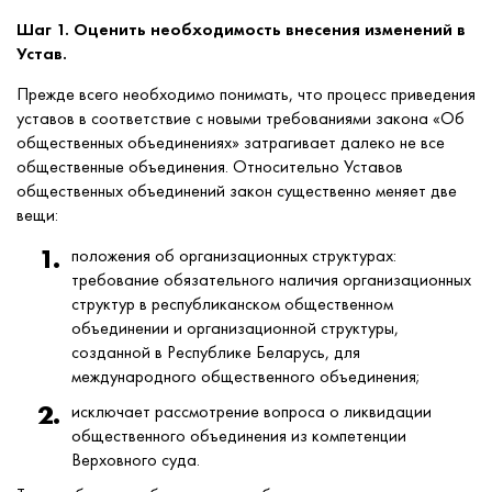
Шаг 1. Оценить необходимость внесения изменений в
Устав.
Прежде всего необходимо понимать, что процесс приведения
уставов в соответствие с новыми требованиями закона «Об
общественных объединениях» затрагивает далеко не все
общественные объединения. Относительно Уставов
общественных объединений закон существенно меняет две
вещи:
положения об организационных структурах:
требование обязательного наличия организационных
структур в республиканском общественном
объединении и организационной структуры,
созданной в Республике Беларусь, для
международного общественного объединения;
исключает рассмотрение вопроса о ликвидации
общественного объединения из компетенции
Верховного суда.