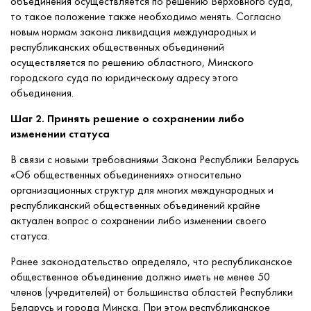
объединения осуществляется по решению Верховного суда,
то такое положение также необходимо менять. Согласно
новым нормам закона ликвидация международных и
республиканских общественных объединений
осуществляется по решению областного, Минского
городского суда по юридическому адресу этого
объединения.
Шаг 2. Принять решение о сохранении либо
изменении статуса
В связи с новыми требованиями Закона Республики Беларусь
«Об общественных объединениях» относительно
организационных структур для многих международных и
республиканский общественных объединений крайне
актуален вопрос о сохранении либо изменении своего
статуса.
Ранее законодательство определяло, что республиканское
общественное объединение должно иметь не менее 50
членов (учредителей) от большинства областей Республики
Беларусь и города Минска. При этом республиканское