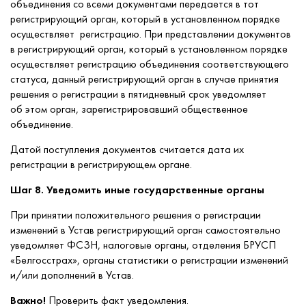
объединения со всеми документами передается в тот
регистрирующий орган, который в установленном порядке
осуществляет регистрацию. При представлении документов
в регистрирующий орган, который в установленном порядке
осуществляет регистрацию объединения соответствующего
статуса, данный регистрирующий орган в случае принятия
решения о регистрации в пятидневный срок уведомляет
об этом орган, зарегистрировавший общественное
объединение.
Датой поступления документов считается дата их
регистрации в регистрирующем органе.
Шаг 8. Уведомить иные государственные органы
При принятии положительного решения о регистрации
изменений в Устав регистрирующий орган самостоятельно
уведомляет ФСЗН, налоговые органы, отделения БРУСП
«Белгосстрах», органы статистики о регистрации изменений
и/или дополнений в Устав.
Важно!
Проверить факт уведомления.