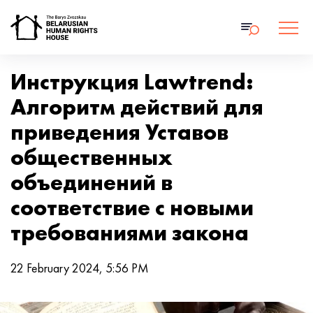
Инструкция Lawtrend:
Алгоритм действий для
приведения Уставов
общественных
объединений в
соответствие с новыми
требованиями закона
22 February 2024, 5:56 PM