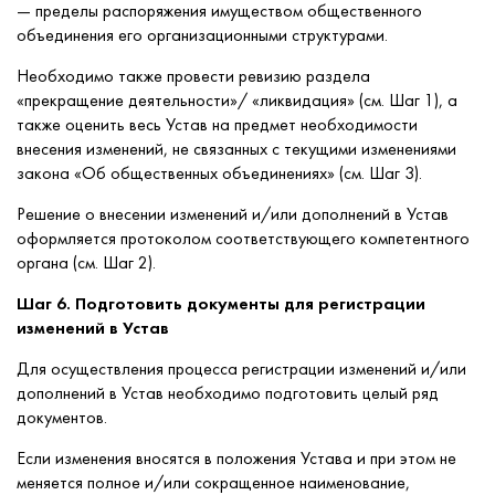
— пределы распоряжения имуществом общественного
объединения его организационными структурами.
Необходимо также провести ревизию раздела
«прекращение деятельности»/ «ликвидация» (см. Шаг 1), а
также оценить весь Устав на предмет необходимости
внесения изменений, не связанных с текущими изменениями
закона «Об общественных объединениях» (см. Шаг 3).
Решение о внесении изменений и/или дополнений в Устав
оформляется протоколом соответствующего компетентного
органа (см. Шаг 2).
Шаг 6. Подготовить документы для регистрации
изменений в Устав
Для осуществления процесса регистрации изменений и/или
дополнений в Устав необходимо подготовить целый ряд
документов.
Если изменения вносятся в положения Устава и при этом не
меняется полное и/или сокращенное наименование,