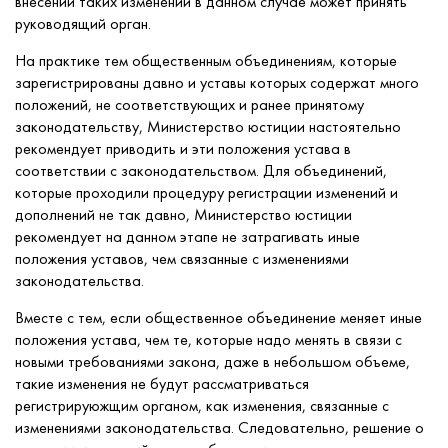
внесении таких изменений в данном случае может принять
руководящий орган.
На практике тем общественным объединениям, которые
зарегистрированы давно и уставы которых содержат много
положений, не соответствующих и ранее принятому
законодательству, Министерство юстиции настоятельно
рекомендует приводить и эти положения устава в
соответствии с законодательством. Для объединений,
которые проходили процедуру регистрации изменений и
дополнений не так давно, Министерство юстиции
рекомендует на данном этапе не затрагивать иные
положения уставов, чем связанные с изменениями
законодательства.
Вместе с тем, если общественное объединение меняет иные
положения устава, чем те, которые надо менять в связи с
новыми требованиями закона, даже в небольшом объеме,
такие изменения не будут рассматриваться
регистрируюжщим органом, как изменения, связанные с
изменениями законодательства. Следовательно, решение о