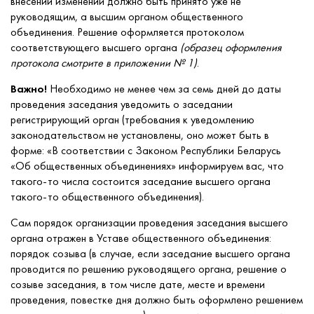
внесении изменений должно быть принято уже не
руководящим, а высшим органом общественного
объединения. Решение оформляется протоколом
соответствующего высшего органа
(образец оформления
протокола смотрите в приложении № 1)
.
Важно!
Необходимо не менее чем за семь дней до даты
проведения заседания уведомить о заседании
регистрирующий орган (требования к уведомлению
законодательством не установлены, оно может быть в
форме: «В соответствии с Законом Республики Беларусь
«Об общественных объединениях» информируем вас, что
такого-то числа состоится заседание высшего органа
такого-то общественного объединения).
Сам порядок организации проведения заседания высшего
органа отражен в Уставе общественного объединения:
порядок созыва (в случае, если заседание высшего органа
проводится по решению руководящего органа, решение о
созыве заседания, в том числе дате, месте и времени
проведения, повестке дня должно быть оформлено решением