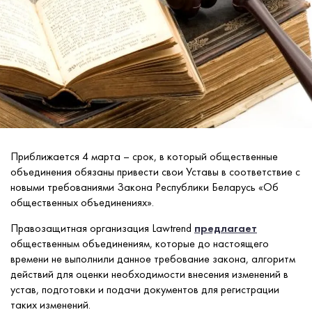
Приближается 4 марта – срок, в который общественные
объединения обязаны привести свои Уставы в соответствие с
новыми требованиями Закона Республики Беларусь «Об
общественных объединениях».
Правозащитная организация Lawtrend
предлагает
общественным объединениям, которые до настоящего
времени не выполнили данное требование закона, алгоритм
действий для оценки необходимости внесения изменений в
устав, подготовки и подачи документов для регистрации
таких изменений.