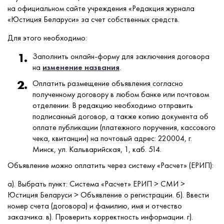
на официальном сайте учреждения «Редакция журнала
«Юстиция Беларуси» за счет собственных средств.
Для этого необходимо:
Заполнить онлайн-форму для заключения договора
на
изменение названия
.
Оплатить размещение объявления согласно
полученному договору в любом банке или почтовом
отделении. В редакцию необходимо отправить
подписанный договор, а также копию документа об
оплате публикации (платежного поручения, кассового
чека, квитанции) на почтовый адрес: 220004, г.
Минск, ул. Кальварийская, 1, каб. 514.
Объявление можно оплатить через систему «Расчет» (ЕРИП):
а). Выбрать пункт: Cистема «Расчет» ЕРИП > СМИ >
Юстиция Беларуси > Объявление о регистрации. б). Ввести
номер счета (договора) и фамилию, имя и отчество
заказчика. в). Проверить корректность информации. г).