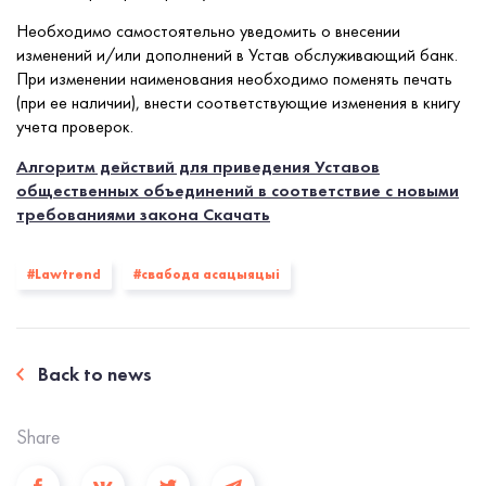
Необходимо самостоятельно уведомить о внесении
изменений и/или дополнений в Устав обслуживающий банк.
При изменении наименования необходимо поменять печать
(при ее наличии), внести соответствующие изменения в книгу
учета проверок.
Алгоритм действий для приведения Уставов
общественных объединений в соответствие с новыми
требованиями закона Скачать
#Lawtrend
#свабода асацыяцыі
Back to news
Share