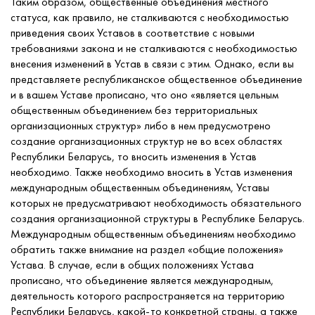
Таким образом, общественные объединения местного
статуса, как правило, не сталкиваются с необходимостью
приведения своих Уставов в соответствие с новыми
требованиями закона и не сталкиваются с необходимостью
внесения изменений в Устав в связи с этим. Однако, если вы
представляете республиканское общественное объединение
и в вашем Уставе прописано, что оно «является цельным
общественным объединением без территориальных
организационных структур» либо в нем предусмотрено
создание организационных структур не во всех областях
Республики Беларусь, то вносить изменения в Устав
необходимо. Также необходимо вносить в Устав изменения
международным общественным объединениям, Уставы
которых не предусматривают необходимость обязательного
создания организационной структуры в Республике Беларусь.
Международным общественным объединениям необходимо
обратить также внимание на раздел «общие положения»
Устава. В случае, если в общих положениях Устава
прописано, что объединение является международным,
деятельность которого распространяется на территорию
Республики Беларусь, какой-то конкретной страны, а также