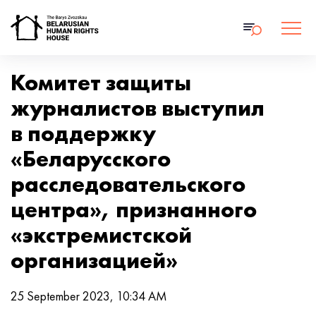
Комитет защиты
журналистов выступил
в поддержку
«Беларусского
расследовательского
центра», признанного
«экстремистской
организацией»
25 September 2023, 10:34 AM