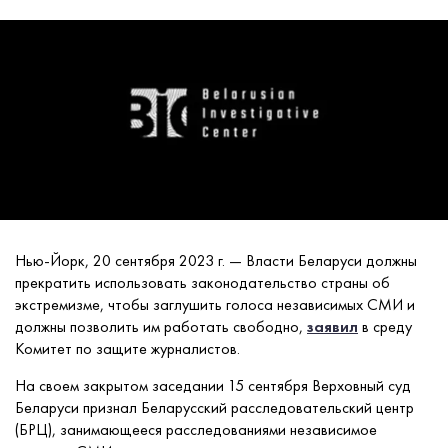
Нью-Йорк, 20 сентября 2023 г. — Власти Беларуси должны
прекратить использовать законодательство страны об
экстремизме, чтобы заглушить голоса независимых СМИ и
должны позволить им работать свободно,
заявил
в среду
Комитет по защите журналистов.
На своем закрытом заседании 15 сентября Верховный суд
Беларуси признал Беларусский расследовательский центр
(БРЦ), занимающееся расследованиями независимое