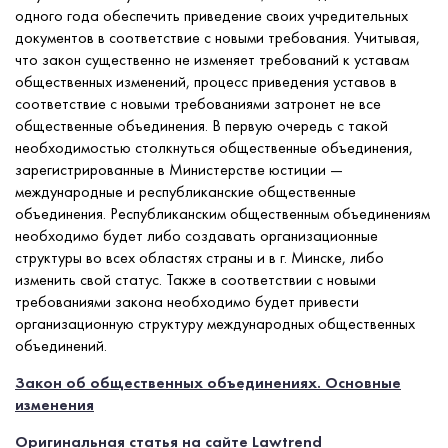
одного года обеспечить приведение своих учредительных
документов в соответствие с новыми требования. Учитывая,
что закон существенно не изменяет требований к уставам
общественных изменений, процесс приведения уставов в
соответствие с новыми требованиями затронет не все
общественные объединения. В первую очередь с такой
необходимостью столкнуться общественные объединения,
зарегистрированные в Министерстве юстиции —
международные и республиканские общественные
объединения. Республиканским общественным объединениям
необходимо будет либо создавать организационные
структуры во всех областях страны и в г. Минске, либо
изменить свой статус. Также в соответствии с новыми
требованиями закона необходимо будет привести
организационную структуру международных общественных
объединений.
Закон об общественных объединениях. Основные
изменения
Оригинальная статья на сайте Lawtrend