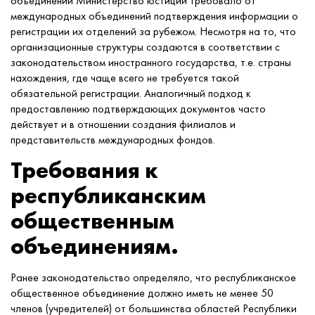
объединений Министерство юстиции требовало от
международных объединений подтверждения информации о
регистрации их отделений за рубежом. Несмотря на то, что
организационные структуры создаются в соответствии с
законодательством иностранного государства, т.е. страны
нахождения, где чаще всего не требуется такой
обязательной регистрации. Аналогичный подход к
предоставлению подтверждающих документов часто
действует и в отношении создания филиалов и
представительств международных фондов.
Требования к
республиканским
общественным
объединениям.
Ранее законодательство определяло, что республиканское
общественное объединение должно иметь не менее 50
членов (учредителей) от большинства областей Республики