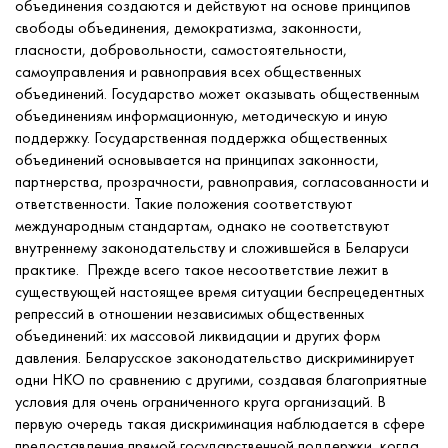
объединения создаются и действуют на основе принципов
свободы объединения, демократизма, законности,
гласности, добровольности, самостоятельности,
самоуправления и равноправия всех общественных
объединений. Государство может оказывать общественным
объединениям информационную, методическую и иную
поддержку. Государственная поддержка общественных
объединений основывается на принципах законности,
партнерства, прозрачности, равноправия, согласованности и
ответственности. Такие положения соответствуют
международным стандартам, однако не соответствуют
внутреннему законодательству и сложившейся в Беларуси
практике. Прежде всего такое несоответствие лежит в
существующей настоящее время ситуации беспрецедентных
репрессий в отношении независимых общественных
объединений: их массовой ликвидации и других форм
давления. Беларусское законодательство дискриминирует
одни НКО по сравнению с другими, создавая благоприятные
условия для очень ограниченного круга организаций. В
первую очередь такая дискриминация наблюдается в сфере
предоставления прямой государственной поддержки, когда