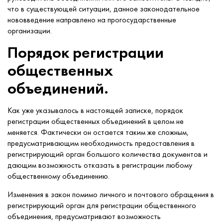
что в существующей ситуации, данное законодательное
нововведение направлено на прогосударственные
организации.
Порядок регистрации
общественных
объединений.
Как уже указывалось в настоящей записке, порядок
регистрации общественных объединений в целом не
меняется. Фактически он остается таким же сложным,
предусматривающим необходимость предоставления в
регистрирующий орган большого количества документов и
дающим возможность отказать в регистрации любому
общественному объединению.
Изменения в закон помимо личного и почтового обращения в
регистрирующий орган для регистрации общественного
объединения, предусматривают возможность