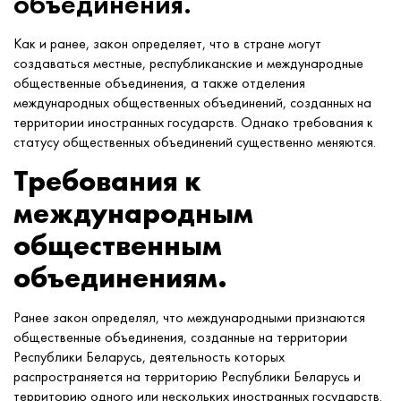
объединения.
Как и ранее, закон определяет, что в стране могут
создаваться местные, республиканские и международные
общественные объединения, а также отделения
международных общественных объединений, созданных на
территории иностранных государств. Однако требования к
статусу общественных объединений существенно меняются.
Требования к
международным
общественным
объединениям.
Ранее закон определял, что международными признаются
общественные объединения, созданные на территории
Республики Беларусь, деятельность которых
распространяется на территорию Республики Беларусь и
территорию одного или нескольких иностранных государств.