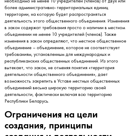
необходимо не менее 10 учредителей (членов) от двух или
более административно-территориальных единиц
территории, на которую будет распространяться
деятельность этого общественного объединения. Изменения
в закон содержат требования просто о наличии в местном
объединении не менее 10 учредителей (членов). Также
изменения в закон определяют, что местное общественное
объединение – объединение, которое не соответствует
требованиям, установленным для международных и
республиканских общественных объединений. Из этого
вытекает, что закон, не отменяя понятия «территория
деятельности общественного объединения», дает
возможность закрепить в Уставе местных общественных
объединений весьма широкую территорию своей
деятельности, фактически включая всю территорию
Республики Беларусь.
Ограничения на цели
создания, принципы