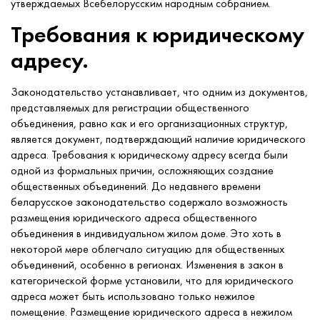
утверждаемых Всебелорусским народным собранием.
Требования к юридическому
адресу.
Законодательство устанавливает, что одним из документов,
представляемых для регистрации общественного
объединения, равно как и его организационных структур,
является документ, подтверждающий наличие юридического
адреса. Требования к юридическому адресу всегда были
одной из формальных причин, осложняющих создание
общественных объединений. До недавнего времени
беларусское законодательство содержало возможность
размещения юридического адреса общественного
объединения в индивидуальном жилом доме. Это хоть в
некоторой мере облегчало ситуацию для общественных
объединений, особенно в регионах. Изменения в закон в
категорической форме установили, что для юридического
адреса может быть использовано только нежилое
помещение. Размещение юридического адреса в нежилом