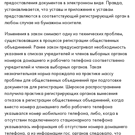
предоставления документов в электронном виде. Правда,
устанавливается, что уставы и приложения к уставам
представляются в соответствующий регистрирующий орган в
любом случае на бумажном носителе.
Изменения в закон снимают одну из технических проблем,
существовавших в процессе регистрации общественных
объединений. Ранее закон предусматривал необходимость
указания в списках учредителей и членов выборных органов
номеров домашнего и рабочего телефона соответственно
учредителей и членов выборных органов. Такая
незначительная норма порождала на практике массу
проблем для общественных объединений при подготовке
документов для регистрации. Широкое распространение
получила практика регистрирующих органов вынесения
отказов в регистрации общественных объединений, когда
вместо номера домашнего либо рабочего телефона
указывался номер мобильного телефона, либо, когда в
отсутствии подключенного стационарного телефона
указывалась информация об отсутствии номера домашнего
телефона, а из информации гос. органов следовало, что