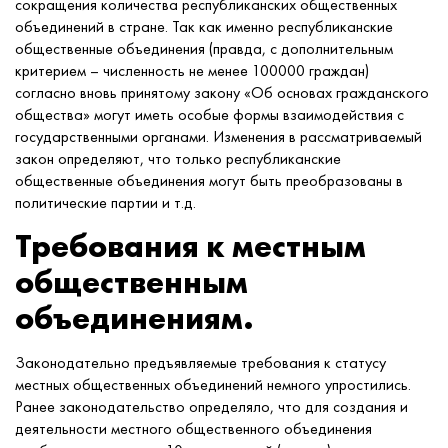
сокращения количества республиканских общественных
объединений в стране. Так как именно республиканские
общественные объединения (правда, с дополнительным
критерием – численность не менее 100000 граждан)
согласно вновь принятому закону «Об основах гражданского
общества» могут иметь особые формы взаимодействия с
государственными органами. Изменения в рассматриваемый
закон определяют, что только республиканские
общественные объединения могут быть преобразованы в
политические партии и т.д.
Требования к местным
общественным
объединениям.
Законодательно предъявляемые требования к статусу
местных общественных объединений немного упростились.
Ранее законодательство определяло, что для создания и
деятельности местного общественного объединения