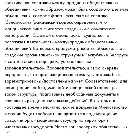
практике при создании международного общественного
объединения: каким образом может быть создано отделение
объединения, которое фактически еще не создано
(беларусский Гражданский кодекс определяет, что
юридическое лицо считается созданным с момента его
регистрации). С другой стороны, закон существенно
осложняет деятельность международных общественных
объединений. Во-первых, предусматривается обязательное
создание организационной структуры в Республике Беларусь
в соответствии с порядком, установленным
законодательством. Законодательство, в свою очередь,
определяет, что организационные структуры должны быть
зарегистрированы/поставлены на учет. Соответственно, для
регистрации необходимо найти юридический адрес для
такой структуры, подготовить необходимые документы и
совершить ряд дополнительных действий. Во-вторых, в
настоящее время непонятно, какие документы Министерство
юстиции будет требовать на практике в подтверждение
создания организационных структур на территории
иностранных государств. Часто при проверках общественных