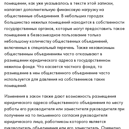
помещении, как уже указывалось в тексте этой записки,
налагает дополнительную финансовую нагрузку на
общественные объединения. В небольших городах
большинство нежилых помещений находится в собственности
государственных органов, которые могут предоставить такое
помещение в безвозмездное пользование только
небольшому количеству общественных объединений,
включенных в специальный перечень. Также независимым
общественным объединениям часто отказывают в
размещении юридического адреса в государственном
нежилом фонде. Что касается частного фонда, то
размещение в нем общественного объединение часто
используется для давления на собственников таких
помещений.
Изменения в закон также дают возможность размещения
юридического адреса общественного объединения по месту
работы его руководителя или заместителя руководителя при
получении на то письменного согласия руководителя
юридического лица, работником которого является
руководитель объединения или его заместитель. Очевидно,