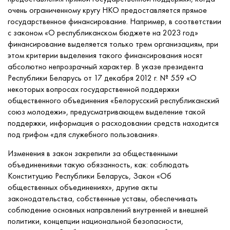
очень ограниченному кругу НКО предоставляется прямое
государственное финансирование. Например, в соответствии
с законом «О республиканском бюджете на 2023 год»
финансирование выделяется только трем организациям, при
этом критерии выделения такого финансирования носят
абсолютно непрозрачный характер. В указе президента
Республики Беларусь от 17 декабря 2012 г. № 559 «О
некоторых вопросах государственной поддержки
общественного объединения «Белорусский республиканский
союз молодежи», предусматривающем выделение такой
поддержки, информация о расходовании средств находится
под грифом «для служебного пользования».
Изменения в закон закрепили за общественными
объединениями такую обязанность, как: соблюдать
Конституцию Республики Беларусь, Закон «Об
общественных объединениях», другие акты
законодательства, собственные уставы, обеспечивать
соблюдение основных направлений внутренней и внешней
политики, концепции национальной безопасности,