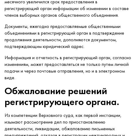
месячного увеличился срок предоставления в
регистрирующий орган информации об изменении в составе
членов выборных органов общественного объединения.
Документы, ежегодно предоставляемые общественными
объединениями в регистрирующий орган в подтверждение
продолжения деятельности, дополняются документом,
подтверждающим юридический адрес.
Информация и отчетность в регистрирующий орган, согласно
изменениям, может предоставляться не только путем личной
подачи и через почтовые отправления, но и в электронном
виде.
Обжалование решений
регистрирующего органа.
Из компетенции Верховного суда, как первой инстанции,
изымают рассмотрение дел по приостановлению
деятельности, ликвидации, обжалованию письменных
предупреждений, отказов в регистрации международных и