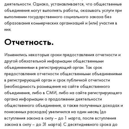
деятельности. Однако, устанавливается, что общественные
объединения могут выполнять работы, оказывать услуги при
выполнении государственного социального заказа без
образования коммерческих организаций и (или) участия в
них.
Отчетность.
Изменились некоторые сроки предоставления отчетности и
другой обязательной информации общественными
объединениями в регистрирующий орган. Так срок
предоставления отчетности общественными объединениями
в регистрирующий орган и срок публичной отчетности
(необходимость размещения на сайте общественного
объединения, либо в СМИ, либо на сайте регистрирующего
органа информации о продолжении деятельности
общественного объединения, а также полученных доходах и
понесенных расходах) увеличился на один месяц (до
вступления закона в силу – до 1 марта, после вступления
закона в силу – до 31 марта). С десятидневного срока до