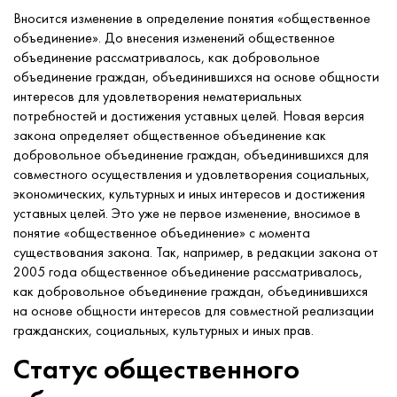
Вносится изменение в определение понятия «общественное
объединение». До внесения изменений общественное
объединение рассматривалось, как добровольное
объединение граждан, объединившихся на основе общности
интересов для удовлетворения нематериальных
потребностей и достижения уставных целей. Новая версия
закона определяет общественное объединение как
добровольное объединение граждан, объединившихся для
совместного осуществления и удовлетворения социальных,
экономических, культурных и иных интересов и достижения
уставных целей. Это уже не первое изменение, вносимое в
понятие «общественное объединение» с момента
существования закона. Так, например, в редакции закона от
2005 года общественное объединение рассматривалось,
как добровольное объединение граждан, объединившихся
на основе общности интересов для совместной реализации
гражданских, социальных, культурных и иных прав.
Статус общественного