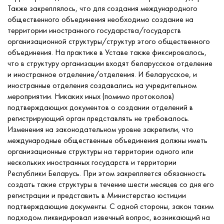
Также закреплялось, что для создания международного
общественного объединения необходимо создание на
территории иностранного государства/государств
организационной структуры/структур этого общественного
объединения. На практике в Уставе также фиксировалось,
что в структуру организации входят беларусское отделение
и иностранное отделение/отделения. И беларусское, и
иностранные отделения создавались на учредительном
мероприятии. Никаких иных (помимо протоколов)
подтверждающих документов о создании отделений в
регистрирующий орган представлять не требовалось.
Изменения на законодательном уровне закрепили, что
международные общественные объединения должны иметь
организационные структуры на территории одного или
нескольких иностранных государств и территории
Республики Беларусь. При этом закрепляется обязанность
создать такие структуры в течение шести месяцев со дня его
регистрации и представить в Министерство юстиции
подтверждающие документы. С одной стороны, закон таким
подходом ликвидировал извечный вопрос, возникающий на