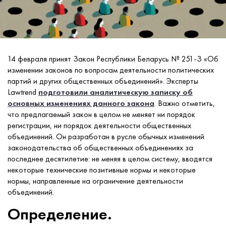
14 февраля принят Закон Республики Беларусь № 251-З «Об
изменении законов по вопросам деятельности политических
партий и других общественных объединений». Эксперты
Lawtrend
подготовили аналитическую записку об
основных изменениях данного закона
. Важно отметить,
что предлагаемый закон в целом не меняет ни порядок
регистрации, ни порядок деятельности общественных
объединений. Он разработан в русле обычных изменений
законодательства об общественных объединениях за
последнее десятилетие: не меняя в целом систему, вводятся
некоторые технические позитивные нормы и некоторые
нормы, направленные на ограничение деятельности
объединений.
Определение.