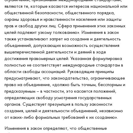
являются те, которые касаются интересов национальной или
общественной безопасности, общественного порядка,
охраны здоровья и нравственности населения или защиты
прав и свобод других лиц. Сфера применения этих законных
целей подлежит узкому толкованию». Изменения в закон
также устанавливают запрет на создание и деятельность
объединений, допускающих возможность осуществления
вышеперечисленной деятельности и деяний в ходе
достижения правомерных целей. Указанная формулировка
полностью не соответствует международные стандартам в
области свободы ассоциаций. Руководящие принципы
предусматривают, что законодательство, ограничивающее
право на объединение, «должно быть точным, бесспорным и
предсказуемым – в частности, это касается положений,
определяющих свободу усмотрения государственных
органов. Существует презумпция в пользу законности
создания, целей и деятельности объединений, независимо
от каких-либо формальных требований к их созданию».
Изменения в закон определяют, что общественные