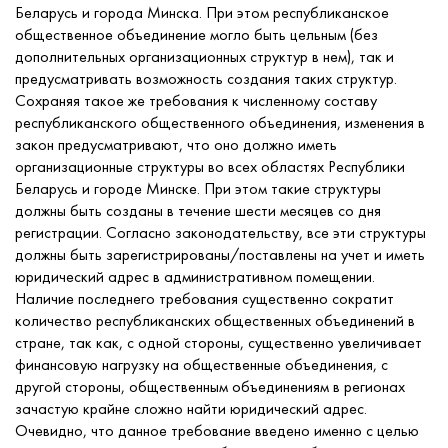
Беларусь и города Минска. При этом республиканское
общественное объединение могло быть цельным (без
дополнительных организационных структур в нем), так и
предусматривать возможность создания таких структур.
Сохраняя такое же требования к численному составу
республиканского общественного объединения, изменения в
закон предусматривают, что оно должно иметь
организационные структуры во всех областях Республики
Беларусь и городе Минске. При этом такие структуры
должны быть созданы в течение шести месяцев со дня
регистрации. Согласно законодательству, все эти структуры
должны быть зарегистрированы/поставлены на учет и иметь
юридический адрес в административном помещении.
Наличие последнего требования существенно сократит
количество республиканских общественных объединений в
стране, так как, с одной стороны, существенно увеличивает
финансовую нагрузку на общественные объединения, с
другой стороны, общественным объединениям в регионах
зачастую крайне сложно найти юридический адрес.
Очевидно, что данное требование введено именно с целью