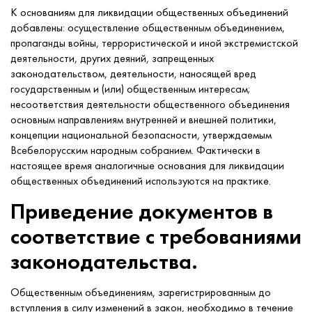
К основаниям для ликвидации общественных объединений
добавлены: осуществление общественным объединением,
пропаганды войны, террористической и иной экстремистской
деятельности, других деяний, запрещенных
законодательством, деятельности, наносящей вред
государственным и (или) общественным интересам;
несоответствия деятельности общественного объединения
основным направлениям внутренней и внешней политики,
концепции национальной безопасности, утверждаемым
Всебелорусским народным собранием. Фактически в
настоящее время аналогичные основания для ликвидации
общественных объединений используются на практике.
Приведение документов в
соответствие с требованиями
законодательства.
Общественным объединениям, зарегистрированным до
вступления в силу изменений в закон, необходимо в течение