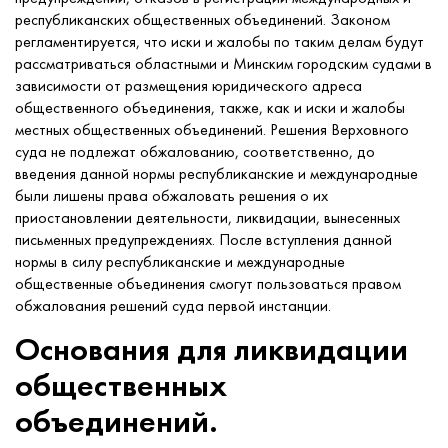
республиканских общественных объединений. Законом
регламентируется, что иски и жалобы по таким делам будут
рассматриваться областными и Минским городским судами в
зависимости от размещения юридического адреса
общественного объединения, также, как и иски и жалобы
местных общественных объединений. Решения Верховного
суда не подлежат обжалованию, соответственно, до
введения данной нормы республиканские и международные
были лишены права обжаловать решения о их
приостановлении деятельности, ликвидации, вынесенных
письменных предупреждениях. После вступления данной
нормы в силу республиканские и международные
общественные объединения смогут пользоваться правом
обжалования решений суда первой инстанции.
Основания для ликвидации
общественных
объединений.