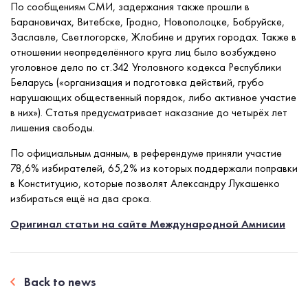
По сообщениям СМИ, задержания также прошли в
Барановичах, Витебске, Гродно, Новополоцке, Бобруйске,
Заславле, Светлогорске, Жлобине и других городах. Также в
отношении неопределённого круга лиц было возбуждено
уголовное дело по ст.342 Уголовного кодекса Республики
Беларусь («организация и подготовка действий, грубо
нарушающих общественный порядок, либо активное участие
в них»). Статья предусматривает наказание до четырёх лет
лишения свободы.
По официальным данным, в референдуме приняли участие
78,6% избирателей, 65,2% из которых поддержали поправки
в Конституцию, которые позволят Александру Лукашенко
избираться ещё на два срока.
Оригинал статьи на сайте Международной Амнисии
Back to news