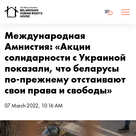
Международная
Амнистия: «Акции
солидарности с Украиной
показали, что беларусы
по-прежнему отстаивают
свои права и свободы»
07 March 2022, 10:16 AM