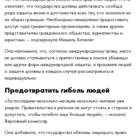
означает, что государства должны действовать сообща
ради защиты жизни и достоинства всех тех, кто оказался на
их общих границах. Необходимо немедленно предоставить
доступ туда гуманитарным организациям, а также другим
представителям гражданского общества, журналистам и
юристам», – подчеркнула Мишель Бачелет.
Она напомнила, что, согласно международному праву, никто
не должен сталкиваться с препятствиями в поиске убежища
или других форм международной защиты, а прошения людей
о защите должны в каждом случае рассматриваться
индивидуально.
Предотвратить гибель людей
«За последние несколько месяцев несколько человек уже
умерли. Правительства в регионе не могут стоять в стороне и
допустить, чтобы погибло еще больше людей», – сказала
Верховный комиссар.
Она добавила, что государства обязаны защищать право