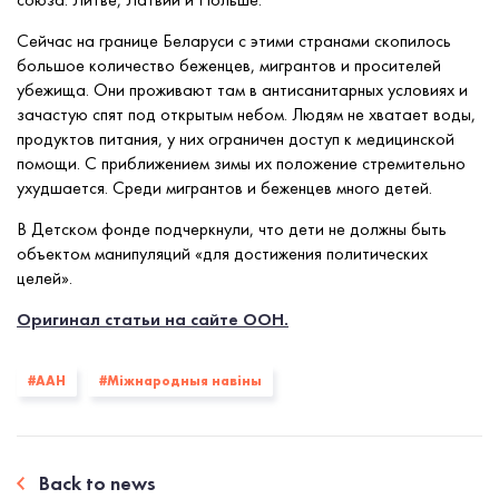
Сейчас на границе Беларуси с этими странами скопилось
большое количество беженцев, мигрантов и просителей
убежища. Они проживают там в антисанитарных условиях и
зачастую спят под открытым небом. Людям не хватает воды,
продуктов питания, у них ограничен доступ к медицинской
помощи. С приближением зимы их положение стремительно
ухудшается. Среди мигрантов и беженцев много детей.
В Детском фонде подчеркнули, что дети не должны быть
объектом манипуляций «для достижения политических
целей».
Оригинал статьи на сайте ООН.
#ААН
#Міжнародныя навіны
Back to news