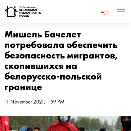
Мишель Бачелет
потребовала обеспечить
безопасность мигрантов,
скопившихся на
белорусско-польской
границе
11 November 2021, 1:59 PM