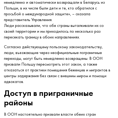
немедленно и автоматически возвращали в Беларусь из
Польши, в их числе были дети и те, кто обратился с
просьбой о международной защите», – сказала
представитель Управления.
Люди рассказывали, что обе страны выталкивали их со
своей территории и им приходилось по несколько раз
пересекать границу в обоих направлениях.
Согласно действующему польскому законодательству,
люди, въезжающие через неофициальные пограничные
переходы, могут быть немедленно возвращены. В ООН
призвали Польшу пересмотреть этот закон, а также
отказаться от практики помещения беженцев и мигрантов в
центры задержания без связи с внешним миром и помощи
адвокатов.
Доступ в приграничные
районы
В ООН настоятельно призвали власти обеих стран