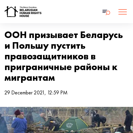
ООН призывает Беларусь
и Польшу пустить
правозащитников в
приграничные районы к
мигрантам
29 December 2021, 12:59 PM