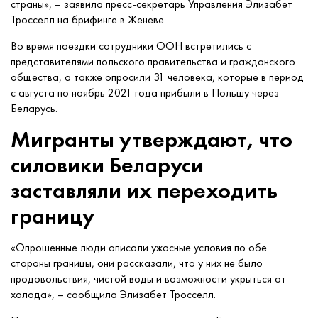
страны», – заявила пресс-секретарь Управления Элизабет
Тросселл на брифинге в Женеве.
Во время поездки сотрудники ООН встретились с
представителями польского правительства и гражданского
общества, а также опросили 31 человека, которые в период
с августа по ноябрь 2021 года прибыли в Польшу через
Беларусь.
Мигранты утверждают, что
силовики Беларуси
заставляли их переходить
границу
«Опрошенные люди описали ужасные условия по обе
стороны границы, они рассказали, что у них не было
продовольствия, чистой воды и возможности укрыться от
холода», – сообщила Элизабет Тросселл.