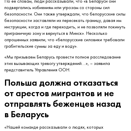
По ее словам, люди рассказывали, что «в Беларуси они
подвергались избиениям или угрозам со стороны сил
безопасности. Они также утверждали, что белорусские силы
безопасности заставляли их пересекать границу, давая им
инструкции, когда и где переходить, и не позволяли покинуть
приграничную зону и вернуться в Минск». Несколько
опрошенных заявили, что «белорусские силовики требовали
грабительские суммы за еду и воду».
«Мы призываем Беларусь провести полное расследование
этих вызывающих тревогу утверждений….», – заявила
представитель Управления ООН.
Польша должна отказаться
от арестов мигрантов и не
отправлять беженцев назад
в Беларусь
«Нашей команде рассказывали о людях, которых