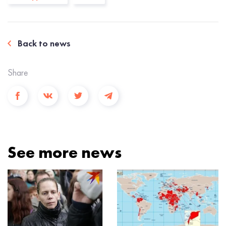
Back to news
Share
See more news