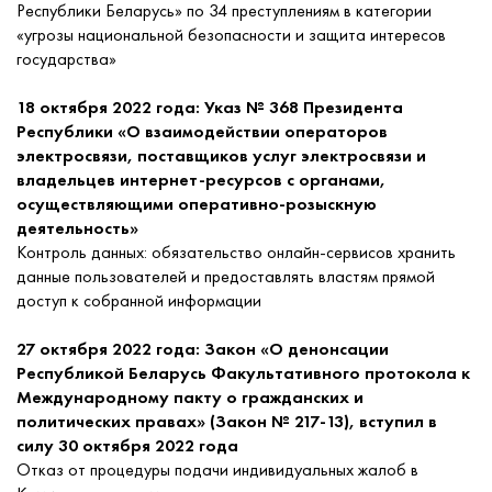
Республики Беларусь» по 34 преступлениям в категории
«угрозы национальной безопасности и защита интересов
государства»
18 октября 2022 года: Указ № 368 Президента
Республики «О взаимодействии операторов
электросвязи, поставщиков услуг электросвязи и
владельцев интернет-ресурсов с органами,
осуществляющими оперативно-розыскную
деятельность»
Контроль данных: обязательство онлайн-сервисов хранить
данные пользователей и предоставлять властям прямой
доступ к собранной информации
27 октября 2022 года: Закон «О денонсации
Республикой Беларусь Факультативного протокола к
Международному пакту о гражданских и
политических правах» (Закон № 217-13), вступил в
силу 30 октября 2022 года
Отказ от процедуры подачи индивидуальных жалоб в