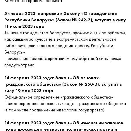
Комитет по правам человека
5 января 2023: поправки к Закону «О гражданстве
Республики Беларусь» (Закон № 242-З), вступят в силу
11 июля 2023 года
Лишение гражданства белорусов, проживающих за рубежом,
как санкция за «участие в экстремистской деятельности
либо причинение тяжкого вреда интересам Республики
Беларусь»
Применение закона с приданием ему обратной силы прямо
предусмотрено
14 февраля 2023 года: Закон «Об основах
гражданского общества» (Закон № 250-З), вступит в
силу 19 мая 2023 года
Официальное определение «гражданского общества»
Новое определение основных задач гражданского общества
(в том числе продвижение идеологии государства)
14 февраля 2023 года: Закон «Об изменении законов
по вопросам деятельности политических партий и