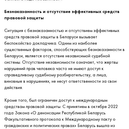
Безнаказанность и отсутствие эффективных средств
правовой защиты
Ситуация с безнаказанностью и отсутствием эффективных
средств правовой защиты в Беларуси вызывает
беспокойство докладчика. Одним из наиболее
существенных факторов, способствующих безнаказанности в
Беларуси, является отсутствие независимой судебной
системы. Отсутствие независимости означает, что жертвы
нарушений прав человека часто не имеют доступ к
справедливому судебному разбирательству, а лица,
виновные в нарушениях, не несут ответственности за свои
действия.
Кроме того, был ограничен доступ к международным
средствам правовой защиты. С принятием в октябре 2022
года Закона «О денонсации Республикой Беларусь
Факультативного протокола к Международному пакту о
гражданских и политических правах» Беларусь вышла из