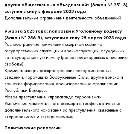
других общественных объединений» (Закон № 251-З),
вступил в силу в феврале 2023 года
Дополнительные ограничения деятельности объединений
9 марта 2023 года: поправки к Уголовному кодексу
(Закон № 256-З), вступили в силу 25 марта 2023 года
Распространение применения смертной казни на
государственных служащих и военнослужащих, осужденных
за государственную измену (ранее приговоренных к лишению
свободы)
Криминализация распространения заведомо ложных
сведений, порочащих Вооруженные Силы, другие войска и
воинские формирования, военизированные организации
Республики Беларусь
Новое преступление: «пропаганда терроризма»
Увеличение максимального размера штрафов в качестве
дополнительного наказания за преступления, связанные с
«терроризмом» и «экстремизмом»
Политические репрессии