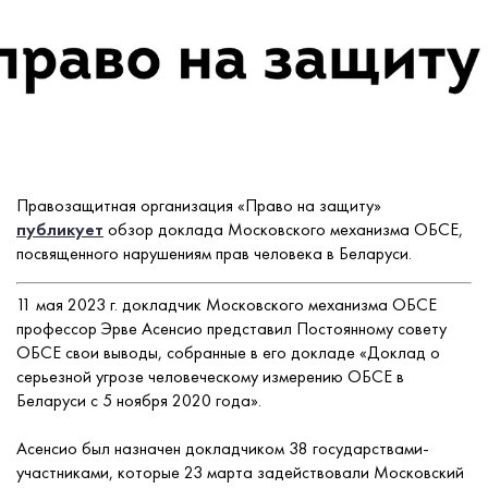
Правозащитная организация «Право на защиту»
публикует
обзор доклада Московского механизма ОБСЕ,
посвященного нарушениям прав человека в Беларуси.
11 мая 2023 г. докладчик Московского механизма ОБСЕ
профессор Эрве Асенсио представил Постоянному совету
ОБСЕ свои выводы, собранные в его докладе «Доклад о
серьезной угрозе человеческому измерению ОБСЕ в
Беларуси с 5 ноября 2020 года».
Асенсио был назначен докладчиком 38 государствами-
участниками, которые 23 марта задействовали Московский