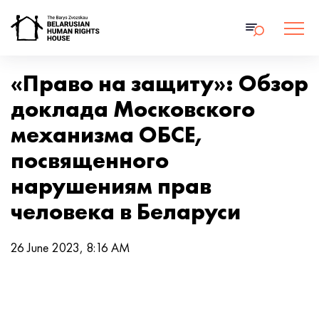
«Право на защиту»: Обзор
доклада Московского
механизма ОБСЕ,
посвященного
нарушениям прав
человека в Беларуси
26 June 2023, 8:16 AM