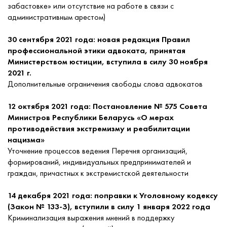
забастовке» или отсутствие на работе в связи с
административным арестом)
30 сентября 2021 года: новая редакция Правил
профессиональной этики адвоката, принятая
Министерством юстиции, вступила в силу 30 ноября
2021 г.
Дополнительные ограничения свободы слова адвокатов
12 октября 2021 года: Постановление № 575 Совета
Министров Республики Беларусь «О мерах
противодействия экстремизму и реабилитации
нацизма»
Уточнение процессов ведения Перечня организаций,
формирований, индивидуальных предпринимателей и
граждан, причастных к экстремистской деятельности
14 декабря 2021 года: поправки к Уголовному кодексу
(Закон № 133-З), вступили в силу 1 января 2022 года
Криминализация выражения мнений в поддержку