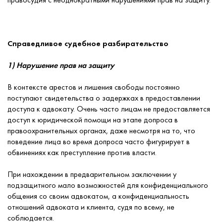
Справедливое судебное разбирательство
1) Нарушение прав на защиту
В контексте арестов и лишения свободы постоянно
поступают свидетельства о задержках в предоставлении
доступа к адвокату. Очень часто лицам не предоставляется
доступ к юридической помощи на этапе допроса в
правоохранительных органах, даже несмотря на то, что
поведение лица во время допроса часто фигурирует в
обвинениях как преступление против власти.
При нахождении в предварительном заключении у
подзащитного мало возможностей для конфиденциального
общения со своим адвокатом, а конфиденциальность
отношений адвоката и клиента, судя по всему, не
соблюдается.