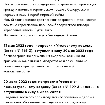
Новая обязанность государства: сохранить историческую
правду и память о героическом подвиге белорусского
народа в годы Второй мировой войны
Новый долг каждого гражданина: сохранять историческую
память о героическом прошлом белорусского народа
Укрепление власти Лукашенко
Лишение Беларуси статуса безъядерной зоны
13 мая 2022 года: поправки к Уголовному кодексу
(Закон № 165-Z), вступили в силу 29 мая 2022 года
Распространение применения смертной казни на лиц,
признанных виновными в «подготовке и покушении на
совершение преступления террористической
направленности»
20 июля 2022 года: поправки к Уголовно-
процессуальному кодексу (Закон № 199-З), частично
вступившие в силу в июле 2022 г.
Введение заочного производства «по уголовным делам в
отношении обвиняемых, находящихся за пределами