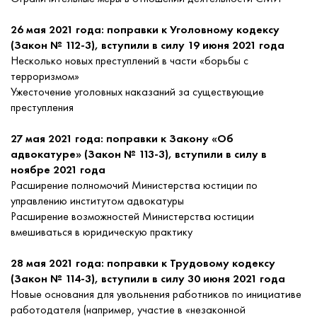
26 мая 2021 года: поправки к Уголовному кодексу
(Закон № 112-3), вступили в силу 19 июня 2021 года
Несколько новых преступлений в части «борьбы с
терроризмом»
Ужесточение уголовных наказаний за существующие
преступления
27 мая 2021 года: поправки к Закону «Об
адвокатуре» (Закон № 113-3), вступили в силу в
ноябре 2021 года
Расширение полномочий Министерства юстиции по
управлению институтом адвокатуры
Расширение возможностей Министерства юстиции
вмешиваться в юридическую практику
28 мая 2021 года: поправки к Трудовому кодексу
(Закон № 114-3), вступили в силу 30 июня 2021 года
Новые основания для увольнения работников по инициативе
работодателя (например, участие в «незаконной