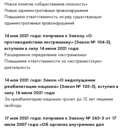
Новое понятие «общественная опасность»
Новые административные правонарушения
Повышена ответственность за ряд существующих
административных правонарушений
14 мая 2021 года: поправки к Закону «О
противодействии экстремизму» (Закон № 104-3),
вступили в силу 14 июня 2021 года
Расширенное определение «экстремизма»
Повышение ответственности за «экстремистскую»
деятельность
14 мая 2021 года: Закон «О недопущении
реабилитации нацизма» (Закон № 103-3), вступил в
силу 16 июня 2021 года
За «реабилитацию нацизма» грозит до 12 лет лишения
свободы
17 мая 2021 года: поправки к Закону № 263-З от 17
июля 2007 года «Об органах внутренних дел