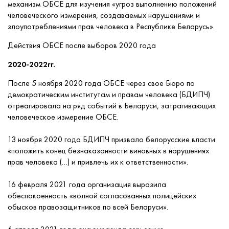
механизм ОБСЕ для изучения «угроз выполнению положений
человеческого измерения, создаваемых нарушениями и
злоупотреблениями прав человека в Республике Беларусь».
Действия ОБСЕ после выборов 2020 года
2020-2022гг.
После 5 ноября 2020 года ОБСЕ через свое Бюро по
демократическим институтам и правам человека (БДИПЧ)
отреагировала на ряд событий в Беларуси, затрагивающих
человеческое измерение ОБСЕ.
13 ноября 2020 года БДИПЧ призвало белорусские власти
«положить конец безнаказанности виновных в нарушениях
прав человека (…) и привлечь их к ответственности».
16 февраля 2021 года организация выразила
обеспокоенность «волной согласованных полицейских
обысков правозащитников по всей Беларуси».