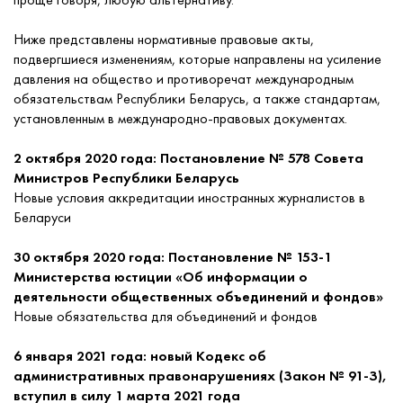
Ниже представлены нормативные правовые акты,
подвергшиеся изменениям, которые направлены на усиление
давления на общество и противоречат международным
обязательствам Республики Беларусь, а также стандартам,
установленным в международно-правовых документах.
2 октября 2020 года: Постановление № 578 Совета
Министров Республики Беларусь
Новые условия аккредитации иностранных журналистов в
Беларуси
30 октября 2020 года: Постановление № 153-1
Министерства юстиции «Об информации о
деятельности общественных объединений и фондов»
Новые обязательства для объединений и фондов
6 января 2021 года: новый Кодекс об
административных правонарушениях (Закон № 91-З),
вступил в силу 1 марта 2021 года