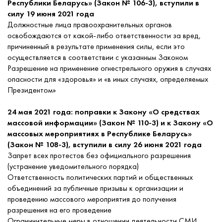
Республики Беларусь» (Закон № 106-3), вступили в
силу 19 июня 2021 года
Должностные лица правоохранительных органов
освобождаются от какой-либо ответственности за вред,
причиненный в результате применения силы, если это
осуществляется в соответствии с указанным Законом
Разрешение на применение огнестрельного оружия в случаях
опасности для «здоровья» и «в иных случаях, определяемых
Президентом»
24 мая 2021 года: поправки к Закону «О средствах
массовой информации» (Закон № 110-3) и к Закону «О
массовых мероприятиях в Республике Беларусь»
(Закон № 108-3), вступили в силу 26 июня 2021 года
Запрет всех протестов без официального разрешения
(устранение уведомительного порядка)
Ответственность политических партий и общественных
объединений за публичные призывы к организации и
проведению массового мероприятия до получения
разрешения на его проведение
Ограничительные меры в отношении деятельности СМИ