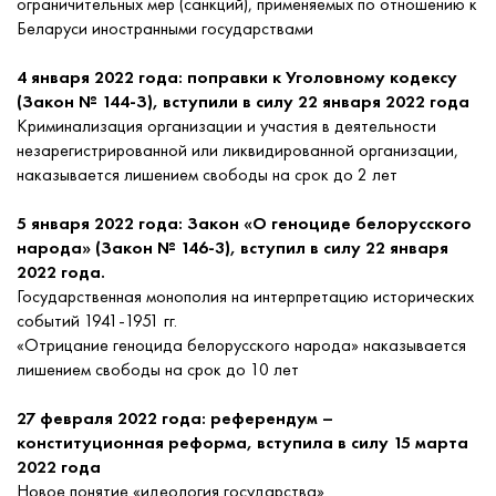
ограничительных мер (санкций), применяемых по отношению к
Беларуси иностранными государствами
4 января 2022 года: поправки к Уголовному кодексу
(Закон № 144-З), вступили в силу 22 января 2022 года
Криминализация организации и участия в деятельности
незарегистрированной или ликвидированной организации,
наказывается лишением свободы на срок до 2 лет
5 января 2022 года: Закон «О геноциде белорусского
народа» (Закон № 146-3), вступил в силу 22 января
2022 года.
Государственная монополия на интерпретацию исторических
событий 1941-1951 гг.
«Отрицание геноцида белорусского народа» наказывается
лишением свободы на срок до 10 лет
27 февраля 2022 года: референдум –
конституционная реформа, вступила в силу 15 марта
2022 года
Новое понятие «идеология государства»