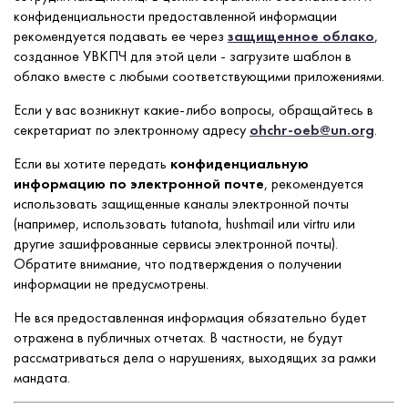
конфиденциальности предоставленной информации
рекомендуется подавать ее через
защищенное облако
,
созданное УВКПЧ для этой цели - загрузите шаблон в
облако вместе с любыми соответствующими приложениями.
Если у вас возникнут какие-либо вопросы, обращайтесь в
секретариат по электронному адресу
ohchr-oeb@un.org
.
Если вы хотите передать
конфиденциальную
информацию по электронной почте
, рекомендуется
использовать защищенные каналы электронной почты
(например, использовать tutanota, hushmail или virtru или
другие зашифрованные сервисы электронной почты).
Обратите внимание, что подтверждения о получении
информации не предусмотрены.
Не вся предоставленная информация обязательно будет
отражена в публичных отчетах. В частности, не будут
рассматриваться дела о нарушениях, выходящих за рамки
мандата.