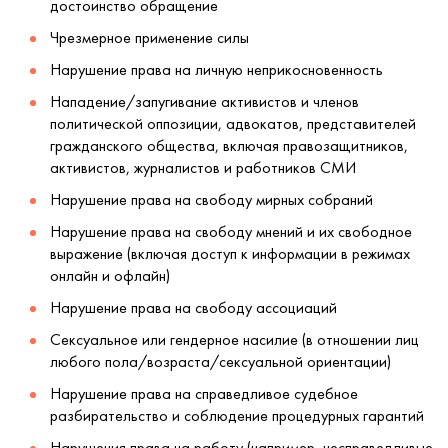
достоинство обращение 
Чрезмерное применение силы 
Нарушение права на личную неприкосновенность 
Нападение/запугивание активистов и членов
политической оппозиции, адвокатов, представителей
гражданского общества, включая правозащитников,
активистов, журналистов и работников СМИ 
Нарушение права на свободу мирных собраний 
Нарушение права на свободу мнений и их свободное
выражение (включая доступ к информации в режимах
онлайн и офлайн) 
Нарушение права на свободу ассоциаций 
Сексуальное или гендерное насилие (в отношении лиц
любого пола/возраста/сексуальной ориентации) 
Нарушение права на справедливое судебное
разбирательство и соблюдение процедурных гарантий 
Нарушения права на работу (например, несправедливые