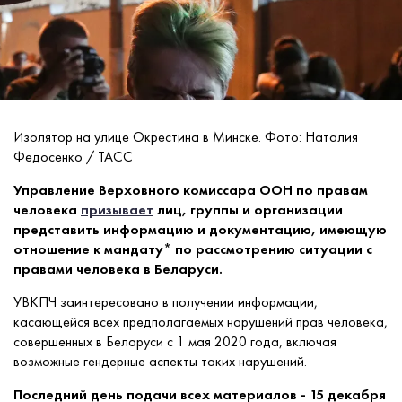
Изолятор на улице Окрестина в Минске. Фото: Наталия
Федосенко / ТАСС
Управление Верховного комиссара ООН по правам
человека
призывает
лиц, группы и организации
представить информацию и документацию, имеющую
отношение к мандату* по рассмотрению ситуации с
правами человека в Беларуси.
УВКПЧ заинтересовано в получении информации,
касающейся всех предполагаемых нарушений прав человека,
совершенных в Беларуси с 1 мая 2020 года, включая
возможные гендерные аспекты таких нарушений.
Последний день подачи всех материалов - 15 декабря