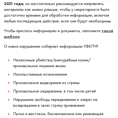
2021 года
, но настоятельно рекомендуется направлять
материалы как можно раньше, чтобы у секретариата было
достаточно времени для обработки информации, включая
любые последующие действия, если они будут необходимы.
Чтобы прислать информацию и документы, заполните
такой
шаблон
.
О каких нарушениях собирает информацию УВКПЧ?
Незаконные убийства/внесудебные казни/
произвольное лишение жизни 
Насильственные исчезновения 
Произвольное выдворение из страны 
Произвольное задержание, в том числе детей 
Нарушение свободы передвижения и запрет на
возвращение в свою страну проживания
Пытки и жестокое, бесчеловечное или унижающее