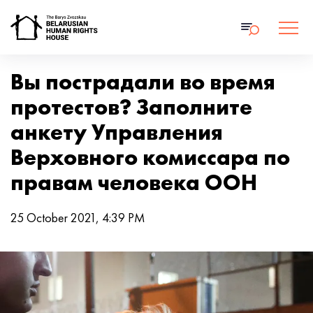
Вы пострадали во время
протестов? Заполните
анкету Управления
Верховного комиссара по
правам человека ООН
25 October 2021, 4:39 PM