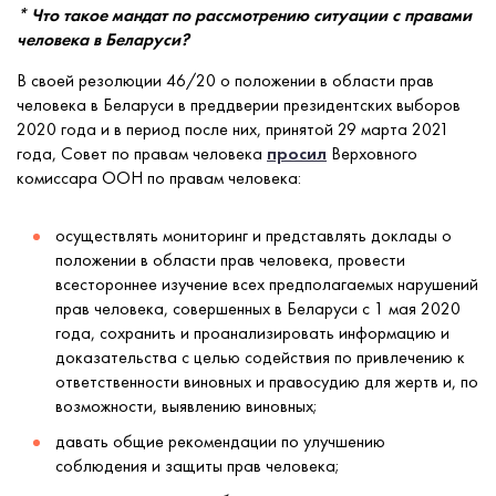
* Что такое мандат по рассмотрению ситуации с правами
человека в Беларуси?
В своей резолюции 46/20 о положении в области прав
человека в Беларуси в преддверии президентских выборов
2020 года и в период после них, принятой 29 марта 2021
года, Совет по правам человека
просил
Верховного
комиссара ООН по правам человека:
осуществлять мониторинг и представлять доклады о
положении в области прав человека, провести
всестороннее изучение всех предполагаемых нарушений
прав человека, совершенных в Беларуси с 1 мая 2020
года, сохранить и проанализировать информацию и
доказательства с целью содействия по привлечению к
ответственности виновных и правосудию для жертв и, по
возможности, выявлению виновных;
давать общие рекомендации по улучшению
соблюдения и защиты прав человека;