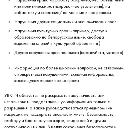
или политически мотивированные увольнения), на
забастовку и создание/ вступление в профсоюзы 
Нарушения других социальных и экономических прав
Нарушения культурных прав (например, доступ к
образованию на белорусском языке, свобода
выражения мнений в культурной сфере и т.д.) 
Другие нарушения прав человека (пожалуйста, укажите)
Информация по более широким вопросам, не связанным
с конкретными нарушениями, включая информацию,
касающуюся верховенства права
УВКПЧ обязуется не раскрывать вашу личность или
использовать предоставленную информацию только с
разрешения, а также руководствоваться принципом «не
навреди»: не подвергать опасности жизнь, безопасность,
свободу и благополучие жертв, свидетелей и других
сотрудничающих лиц. В целях сохранения безопасности и