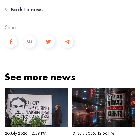
Back to news
Share
See more news
20 July 2026, 12:59 PM
01 July 2026, 12:56 PM