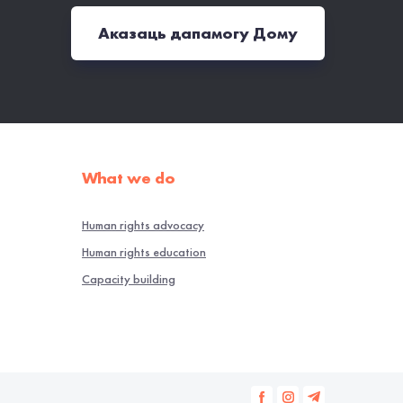
Аказаць дапамогу Дому
What we do
Human rights advocacy
Human rights education
Capacity building