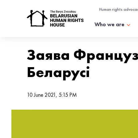
Human rights advoca
Who we are
Заява Француз
Беларусі
10 June 2021, 5:15 PM