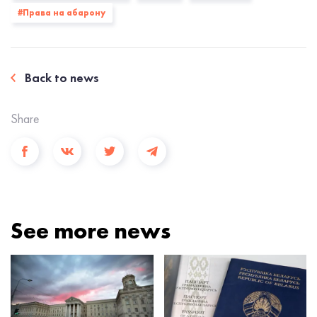
#Права на абарону
Back to news
Share
See more news