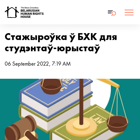
Стажыроўка ў БХК для
студэнтаў-юрыстаў
06 September 2022, 7:19 AM